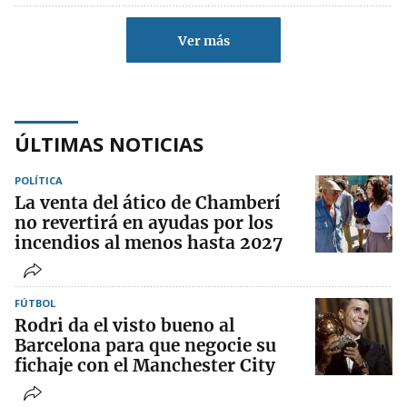
Ver más
ÚLTIMAS NOTICIAS
POLÍTICA
La venta del ático de Chamberí
no revertirá en ayudas por los
incendios al menos hasta 2027
FÚTBOL
Rodri da el visto bueno al
Barcelona para que negocie su
fichaje con el Manchester City