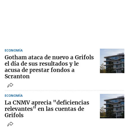
ECONOMÍA
Gotham ataca de nuevo a Grifols
el día de sus resultados y le
acusa de prestar fondos a
Scranton
ECONOMÍA
La CNMV aprecia "deficiencias
relevantes" en las cuentas de
Grifols