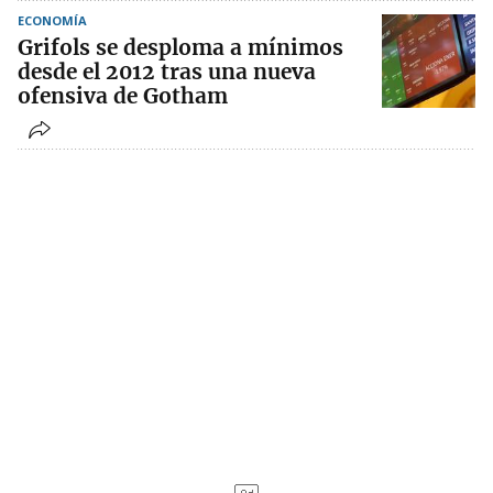
ECONOMÍA
Grifols se desploma a mínimos
desde el 2012 tras una nueva
ofensiva de Gotham