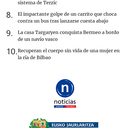
sistema de Terzic
8
El impactante golpe de un carrito que choca
contra un bus tras lanzarse cuesta abajo
9
La casa Targaryen conquista Bermeo a bordo
de un navío vasco
10
Recuperan el cuerpo sin vida de una mujer en
la ría de Bilbao