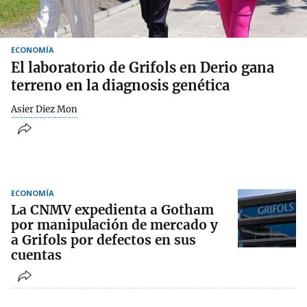
ECONOMÍA
El laboratorio de Grifols en Derio gana
terreno en la diagnosis genética
Asier Diez Mon
ECONOMÍA
La CNMV expedienta a Gotham
por manipulación de mercado y
a Grifols por defectos en sus
cuentas