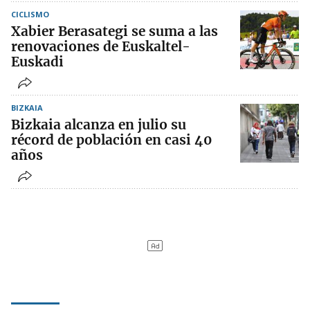
CICLISMO
Xabier Berasategi se suma a las
renovaciones de Euskaltel-
Euskadi
BIZKAIA
Bizkaia alcanza en julio su
récord de población en casi 40
años