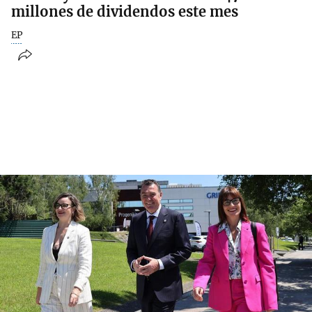
millones de dividendos este mes
EP