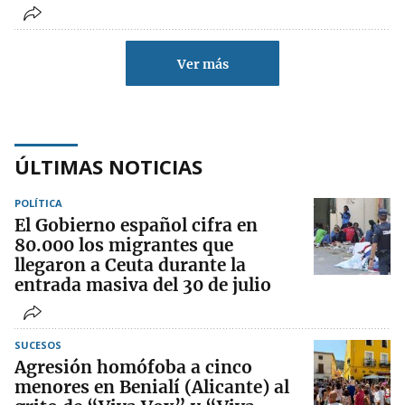
Ver más
ÚLTIMAS NOTICIAS
POLÍTICA
El Gobierno español cifra en
80.000 los migrantes que
llegaron a Ceuta durante la
entrada masiva del 30 de julio
SUCESOS
Agresión homófoba a cinco
menores en Benialí (Alicante) al