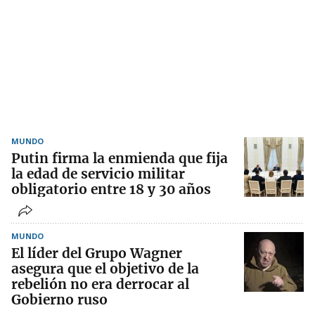
MUNDO
Putin firma la enmienda que fija
la edad de servicio militar
obligatorio entre 18 y 30 años
MUNDO
El líder del Grupo Wagner
asegura que el objetivo de la
rebelión no era derrocar al
Gobierno ruso