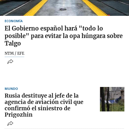
ECONOMÍA
El Gobierno español hará "todo lo
posible" para evitar la opa húngara sobre
Talgo
NTM / EFE
MUNDO
Rusia destituye al jefe de la
agencia de aviación civil que
confirmó el siniestro de
Prigozhin