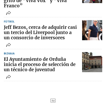
grito de “Viva Vox” y “Viva
Franco”
FÚTBOL
Jeff Bezos, cerca de adquirir casi
un tercio del Liverpool junto a
un consorcio de inversores
BIZKAIA
El Ayuntamiento de Orduña
inicia el proceso de selección de
un técnico de juventud