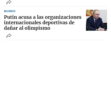
MUNDO
Putin acusa a las organizaciones
internacionales deportivas de
dañar al olimpismo