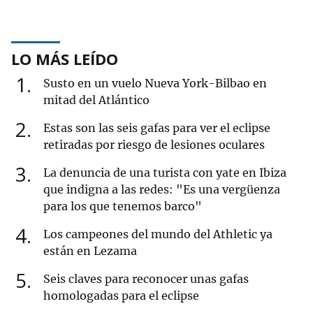
LO MÁS LEÍDO
1
Susto en un vuelo Nueva York-Bilbao en
mitad del Atlántico
2
Estas son las seis gafas para ver el eclipse
retiradas por riesgo de lesiones oculares
3
La denuncia de una turista con yate en Ibiza
que indigna a las redes: "Es una vergüenza
para los que tenemos barco"
4
Los campeones del mundo del Athletic ya
están en Lezama
5
Seis claves para reconocer unas gafas
homologadas para el eclipse