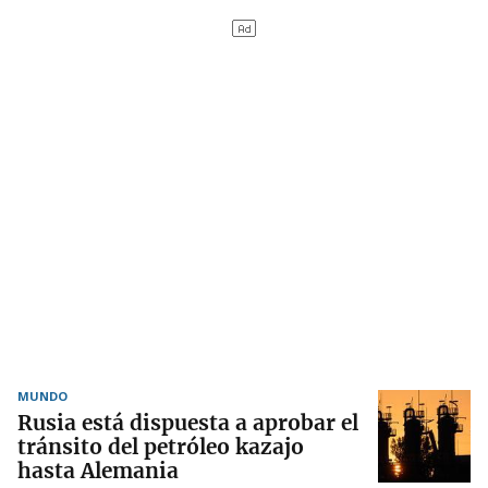
MUNDO
Rusia está dispuesta a aprobar el
tránsito del petróleo kazajo
hasta Alemania