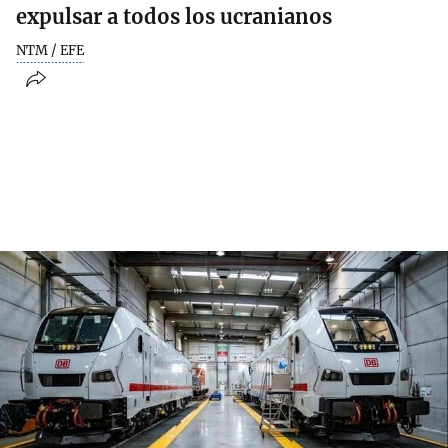
expulsar a todos los ucranianos
NTM / EFE