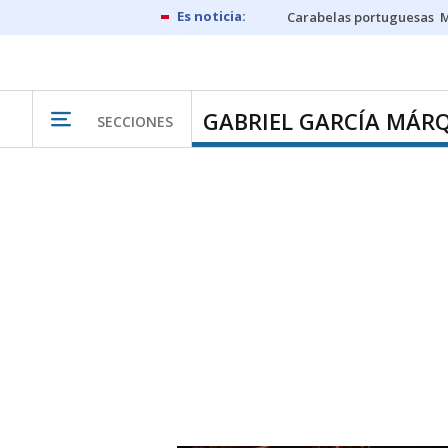
Carabelas portuguesas
M
GABRIEL GARCÍA MÁR
SECCIONES