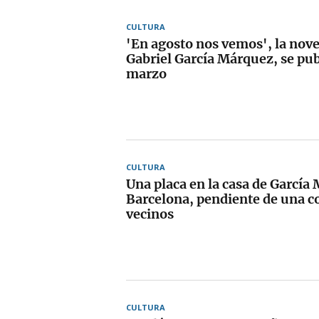
CULTURA
'En agosto nos vemos', la nov
Gabriel García Márquez, se pub
marzo
CULTURA
Una placa en la casa de García
Barcelona, pendiente de una 
vecinos
CULTURA