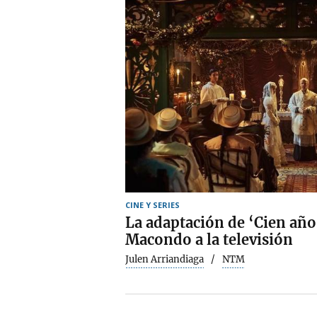
CINE Y SERIES
La adaptación de ‘Cien año
Macondo a la televisión
Julen Arriandiaga
NTM