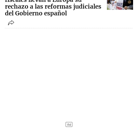
rechazo a las reformas judiciales
del Gobierno español