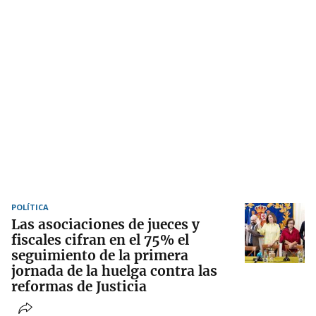
POLÍTICA
Las asociaciones de jueces y
fiscales cifran en el 75% el
seguimiento de la primera
jornada de la huelga contra las
reformas de Justicia