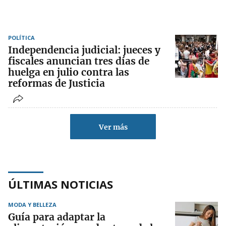
POLÍTICA
Independencia judicial: jueces y
fiscales anuncian tres días de
huelga en julio contra las
reformas de Justicia
Ver más
ÚLTIMAS NOTICIAS
MODA Y BELLEZA
Guía para adaptar la