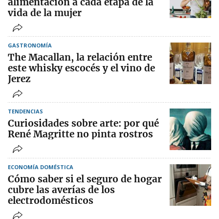
alimentación a cada etapa de la
vida de la mujer
GASTRONOMÍA
The Macallan, la relación entre
este whisky escocés y el vino de
Jerez
TENDENCIAS
Curiosidades sobre arte: por qué
René Magritte no pinta rostros
ECONOMÍA DOMÉSTICA
Cómo saber si el seguro de hogar
cubre las averías de los
electrodomésticos