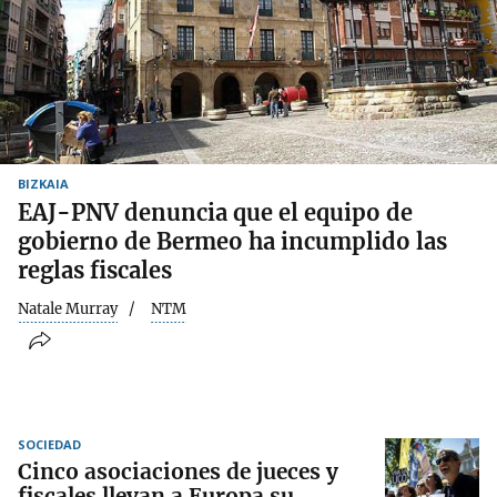
BIZKAIA
EAJ-PNV denuncia que el equipo de
gobierno de Bermeo ha incumplido las
reglas fiscales
Natale Murray
NTM
SOCIEDAD
Cinco asociaciones de jueces y
fiscales llevan a Europa su