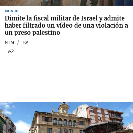
MUNDO
Dimite la fiscal militar de Israel y admite
haber filtrado un vídeo de una violación a
un preso palestino
NTM
EP