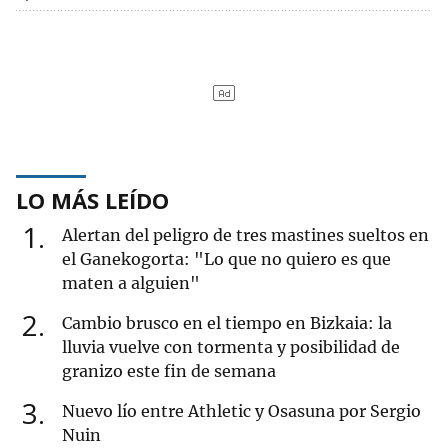
LO MÁS LEÍDO
1
Alertan del peligro de tres mastines sueltos en
el Ganekogorta: "Lo que no quiero es que
maten a alguien"
2
Cambio brusco en el tiempo en Bizkaia: la
lluvia vuelve con tormenta y posibilidad de
granizo este fin de semana
3
Nuevo lío entre Athletic y Osasuna por Sergio
Nuin