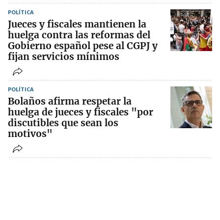
POLÍTICA
Jueces y fiscales mantienen la
huelga contra las reformas del
Gobierno español pese al CGPJ y
fijan servicios mínimos
POLÍTICA
Bolaños afirma respetar la
huelga de jueces y fiscales "por
discutibles que sean los
motivos"