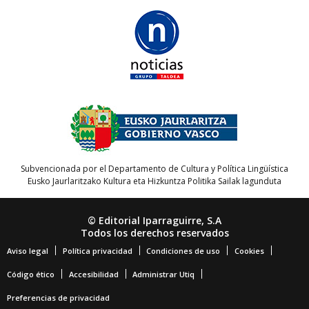
Subvencionada por el Departamento de Cultura y Política Lingüística
Eusko Jaurlaritzako Kultura eta Hizkuntza Politika Sailak lagunduta
© Editorial Iparraguirre, S.A
Todos los derechos reservados
Aviso legal
Política privacidad
Condiciones de uso
Cookies
Código ético
Accesibilidad
Administrar Utiq
Preferencias de privacidad