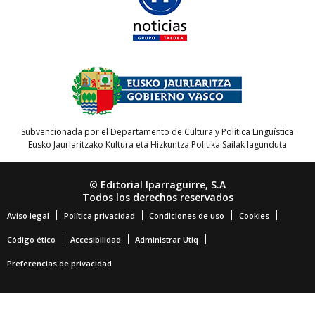
Subvencionada por el Departamento de Cultura y Política Lingüística
Eusko Jaurlaritzako Kultura eta Hizkuntza Politika Sailak lagunduta
© Editorial Iparraguirre, S.A
Todos los derechos reservados
Aviso legal
Política privacidad
Condiciones de uso
Cookies
Código ético
Accesibilidad
Administrar Utiq
Preferencias de privacidad