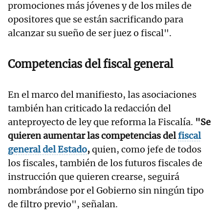
promociones más jóvenes y de los miles de
opositores que se están sacrificando para
alcanzar su sueño de ser juez o fiscal".
Competencias del fiscal general
En el marco del manifiesto, las asociaciones
también han criticado la redacción del
anteproyecto de ley que reforma la Fiscalía.
"Se
quieren aumentar las competencias del
fiscal
general del Estado
,
quien, como jefe de todos
los fiscales, también de los futuros fiscales de
instrucción que quieren crearse, seguirá
nombrándose por el Gobierno sin ningún tipo
de filtro previo", señalan.