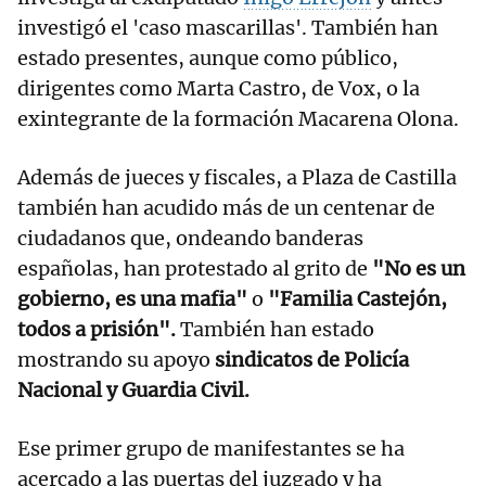
investigó el 'caso mascarillas'. También han
estado presentes, aunque como público,
dirigentes como Marta Castro, de Vox, o la
exintegrante de la formación Macarena Olona.
Además de jueces y fiscales, a Plaza de Castilla
también han acudido más de un centenar de
ciudadanos que, ondeando banderas
españolas, han protestado al grito de
"No es un
gobierno, es una mafia"
o
"Familia Castejón,
todos a prisión".
También han estado
mostrando su apoyo
sindicatos de Policía
Nacional y Guardia Civil.
Ese primer grupo de manifestantes se ha
acercado a las puertas del juzgado y ha