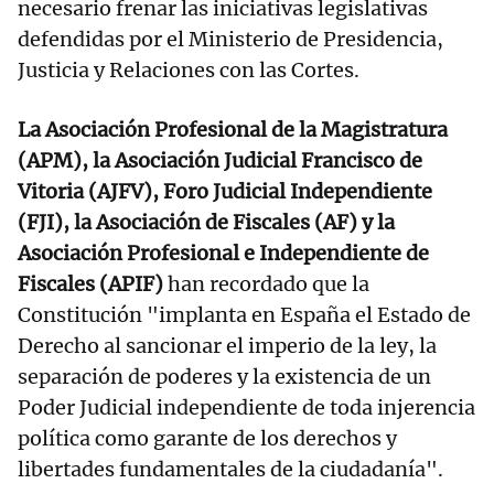
necesario frenar las iniciativas legislativas
defendidas por el Ministerio de Presidencia,
Justicia y Relaciones con las Cortes.
La Asociación Profesional de la Magistratura
(APM), la Asociación Judicial Francisco de
Vitoria (AJFV), Foro Judicial Independiente
(FJI), la Asociación de Fiscales (AF) y la
Asociación Profesional e Independiente de
Fiscales (APIF)
han recordado que la
Constitución "implanta en España el Estado de
Derecho al sancionar el imperio de la ley, la
separación de poderes y la existencia de un
Poder Judicial independiente de toda injerencia
política como garante de los derechos y
libertades fundamentales de la ciudadanía".