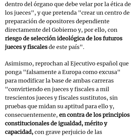
dentro del órgano que debe velar por la ética de
los jueces", y que pretenda "crear un centro de
preparación de opositores dependiente
directamente del Gobierno y, por ello, con
riesgo de selección ideológica de los futuros
jueces y fiscales
de este país".
Asimismo, reprochan al Ejecutivo español que
ponga "falsamente a Europa como excusa"
para modificar la base de ambas carreras
"convirtiendo en jueces y fiscales a mil
trescientos jueces y fiscales sustitutos, sin
pruebas que midan su aptitud para ello y,
consecuentemente,
en contra de los principios
constitucionales de igualdad, mérito y
capacidad,
con grave perjuicio de las