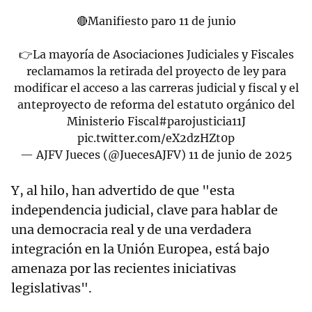
🔴Manifiesto paro 11 de junio
👉La mayoría de Asociaciones Judiciales y Fiscales
reclamamos la retirada del proyecto de ley para
modificar el acceso a las carreras judicial y fiscal y el
anteproyecto de reforma del estatuto orgánico del
Ministerio Fiscal
#parojusticia11J
pic.twitter.com/eX2dzHZt0p
— AJFV Jueces (@JuecesAJFV)
11 de junio de 2025
Y, al hilo, han advertido de que "esta
independencia judicial, clave para hablar de
una democracia real y de una verdadera
integración en la Unión Europea, está bajo
amenaza por las recientes iniciativas
legislativas".