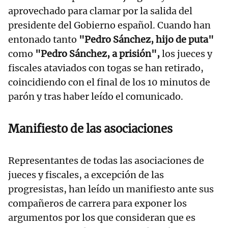
aprovechado para clamar por la salida del
presidente del Gobierno español. Cuando han
entonado tanto
"Pedro Sánchez, hijo de puta"
como
"Pedro Sánchez, a prisión",
los jueces y
fiscales ataviados con togas se han retirado,
coincidiendo con el final de los 10 minutos de
parón y tras haber leído el comunicado.
Manifiesto de las asociaciones
Representantes de todas las asociaciones de
jueces y fiscales, a excepción de las
progresistas, han leído un manifiesto ante sus
compañeros de carrera para exponer los
argumentos por los que consideran que es