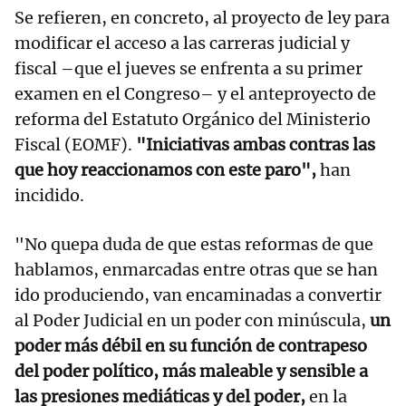
Se refieren, en concreto, al proyecto de ley para
modificar el acceso a las carreras judicial y
fiscal –que el jueves se enfrenta a su primer
examen en el Congreso– y el anteproyecto de
reforma del Estatuto Orgánico del Ministerio
Fiscal (EOMF).
"Iniciativas ambas contras las
que hoy reaccionamos con este paro",
han
incidido.
"No quepa duda de que estas reformas de que
hablamos, enmarcadas entre otras que se han
ido produciendo, van encaminadas a convertir
al Poder Judicial en un poder con minúscula,
un
poder más débil en su función de contrapeso
del poder político, más maleable y sensible a
las presiones mediáticas y del poder,
en la