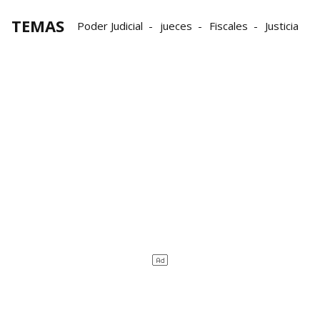
TEMAS
Poder Judicial
jueces
Fiscales
Justicia