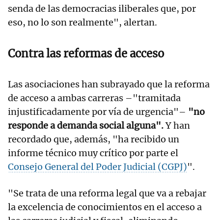
senda de las democracias iliberales que, por
eso, no lo son realmente", alertan.
Contra las reformas de acceso
Las asociaciones han subrayado que la reforma
de acceso a ambas carreras –"tramitada
injustificadamente por vía de urgencia"–
"no
responde a demanda social alguna".
Y han
recordado que, además, "ha recibido un
informe técnico muy crítico por parte el
Consejo General del Poder Judicial (CGPJ)
".
"Se trata de una reforma legal que va a rebajar
la excelencia de conocimientos en el acceso a