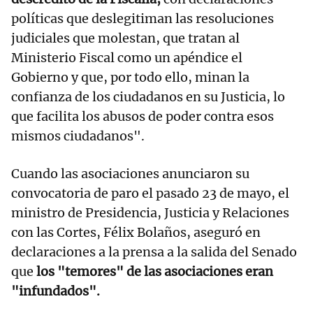
políticas que deslegitiman las resoluciones
judiciales que molestan, que tratan al
Ministerio Fiscal como un apéndice el
Gobierno y que, por todo ello, minan la
confianza de los ciudadanos en su Justicia, lo
que facilita los abusos de poder contra esos
mismos ciudadanos".
Cuando las asociaciones anunciaron su
convocatoria de paro el pasado 23 de mayo, el
ministro de Presidencia, Justicia y Relaciones
con las Cortes, Félix Bolaños, aseguró en
declaraciones a la prensa a la salida del Senado
que
los "temores" de las asociaciones eran
"infundados".