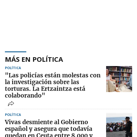
MÁS EN POLÍTICA
POLÍTICA
"Las policías están molestas con
la investigación sobre las
torturas. La Ertzaintza está
colaborando"
POLÍTICA
Vivas desmiente al Gobierno
español y asegura que todavía
quedan en Ceuta entre 8.000 y