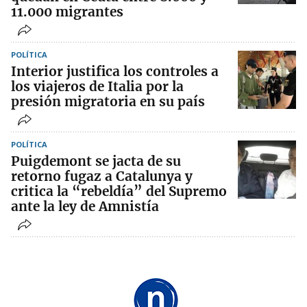
11.000 migrantes
POLÍTICA
Interior justifica los controles a
los viajeros de Italia por la
presión migratoria en su país
POLÍTICA
Puigdemont se jacta de su
retorno fugaz a Catalunya y
critica la “rebeldía” del Supremo
ante la ley de Amnistía