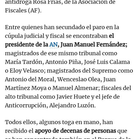
antidroga Rosa Frías, de la Asociación de
Fiscales (AF).
Entre quienes han secundado el paro en la
cúpula judicial y fiscal se encontraban
el
presidente de la
AN
, Juan Manuel Fernández;
magistrados de ese mismo tribunal como
María Tardón, Antonio Piña, José Luis Calama
o Eloy Velasco; magistrados del Supremo como
Antonio del Moral, Wenceslao Olea, Juan
Martínez Moya o Manuel Almenar; fiscales del
alto tribunal como Javier Huete y el jefe de
Anticorrupción, Alejandro Luzón.
Todos ellos, algunos toga en mano, han
recibido el
apoyo de decenas de personas
que