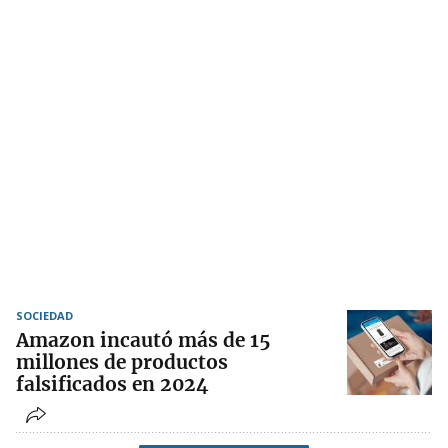
SOCIEDAD
Amazon incautó más de 15
millones de productos
falsificados en 2024