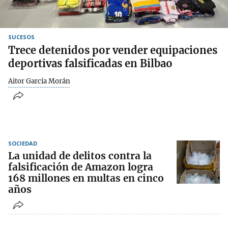
SUCESOS
Trece detenidos por vender equipaciones
deportivas falsificadas en Bilbao
Aitor García Morán
SOCIEDAD
La unidad de delitos contra la
falsificación de Amazon logra
168 millones en multas en cinco
años