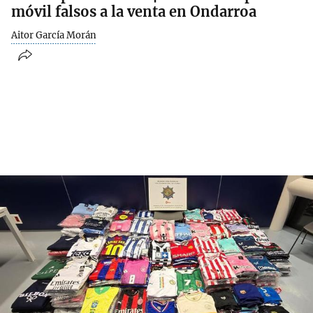
móvil falsos a la venta en Ondarroa
Aitor García Morán