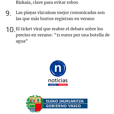
Bizkaia, clave para evitar robos
9
Las playas vizcainas mejor comunicadas son
las que más hurtos registran en verano
10
El ticket viral que reabre el debate sobre los
precios en verano: "11 euros por una botella de
agua"