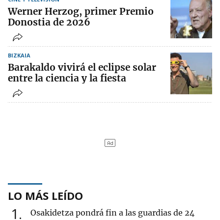
Werner Herzog, primer Premio
Donostia de 2026
BIZKAIA
Barakaldo vivirá el eclipse solar
entre la ciencia y la fiesta
LO MÁS LEÍDO
1
Osakidetza pondrá fin a las guardias de 24