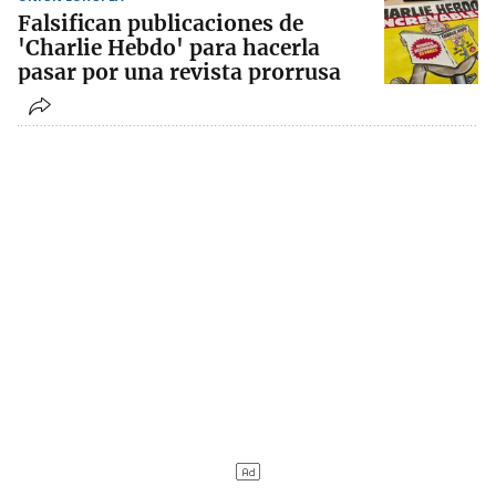
Falsifican publicaciones de
'Charlie Hebdo' para hacerla
pasar por una revista prorrusa