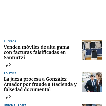
SUCESOS
Venden móviles de alta gama
con facturas falsificadas en
Santurtzi
POLÍTICA
La jueza procesa a González
Amador por fraude a Hacienda y
falsedad documental
UNIÓN EUROPEA