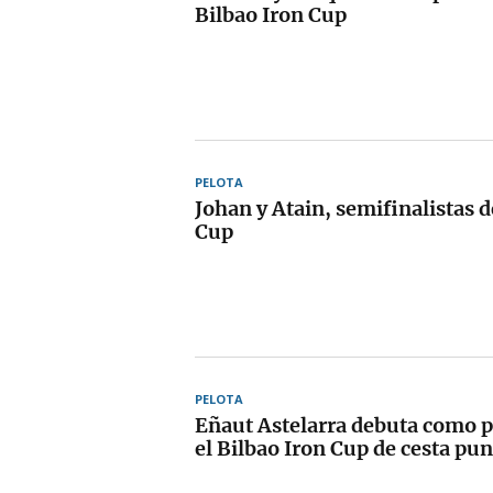
Bilbao Iron Cup
PELOTA
Johan y Atain, semifinalistas d
Cup
PELOTA
Eñaut Astelarra debuta como p
el Bilbao Iron Cup de cesta pun