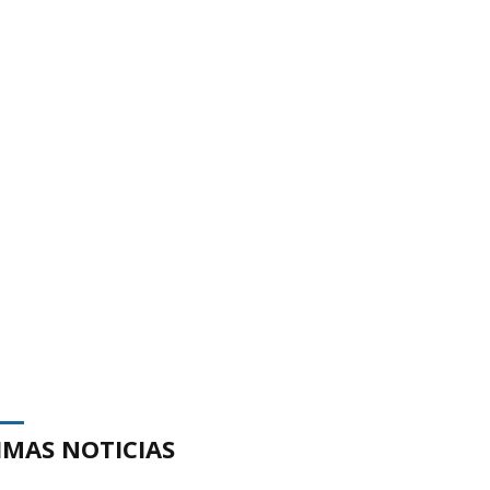
IMAS NOTICIAS