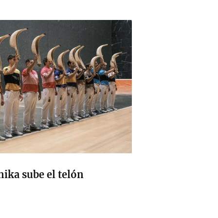
ika sube el telón