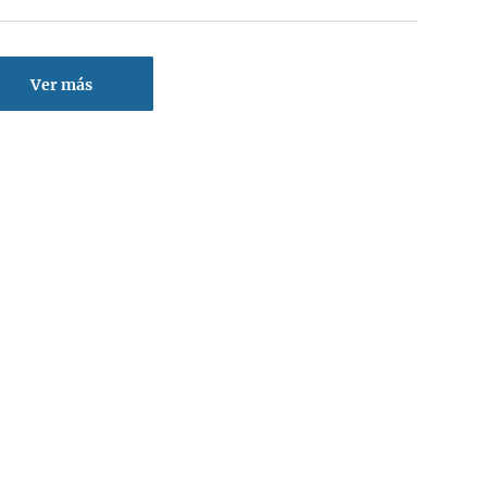
Ver más