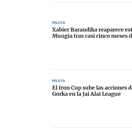
PELOTA
Xabier Barandika reaparece est
Mungia tras casi cinco meses d
PELOTA
El Iron Cup sube las acciones d
Gorka en la Jai Alai League