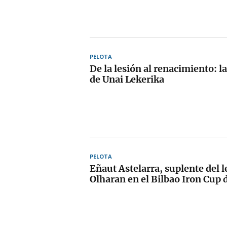
PELOTA
De la lesión al renacimiento: 
de Unai Lekerika
PELOTA
Eñaut Astelarra, suplente del 
Olharan en el Bilbao Iron Cup 