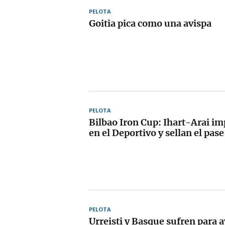
PELOTA
Goitia pica como una avispa
PELOTA
Bilbao Iron Cup: Ihart-Arai im
en el Deportivo y sellan el pase 
PELOTA
Urreisti y Basque sufren para a