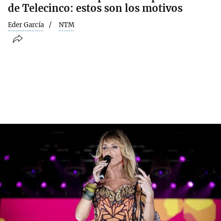
de Telecinco: estos son los motivos
Eder García
NTM