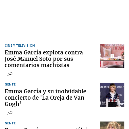
CINE Y TELEVISIÓN
Emma García explota contra
José Manuel Soto por sus
comentarios machistas
GENTE
Emma García y su inolvidable
concierto de 'La Oreja de Van
Gogh'
GENTE