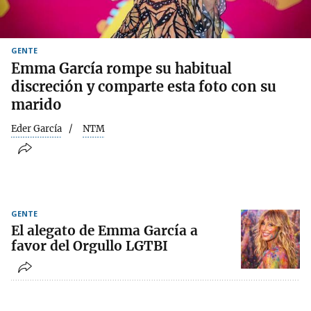
GENTE
Emma García rompe su habitual
discreción y comparte esta foto con su
marido
Eder García
NTM
GENTE
El alegato de Emma García a
favor del Orgullo LGTBI