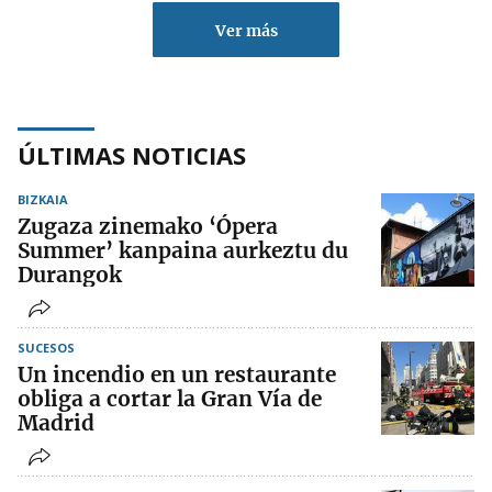
Ver más
ÚLTIMAS NOTICIAS
BIZKAIA
Zugaza zinemako ‘Ópera
Summer’ kanpaina aurkeztu du
Durangok
SUCESOS
Un incendio en un restaurante
obliga a cortar la Gran Vía de
Madrid