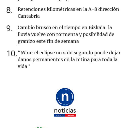
8
Retenciones kilométricas en la A-8 dirección
Cantabria
9
Cambio brusco en el tiempo en Bizkaia: la
lluvia vuelve con tormenta y posibilidad de
granizo este fin de semana
10
“Mirar el eclipse un solo segundo puede dejar
daños permanentes en la retina para toda la
vida”