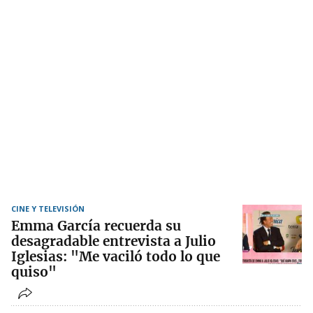
CINE Y TELEVISIÓN
Emma García recuerda su
desagradable entrevista a Julio
Iglesias: "Me vaciló todo lo que
quiso"