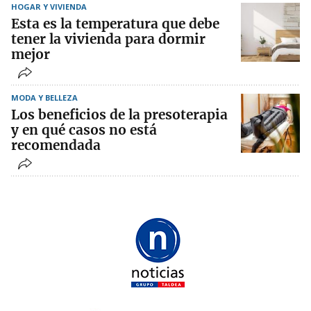
HOGAR Y VIVIENDA
Esta es la temperatura que debe
tener la vivienda para dormir
mejor
MODA Y BELLEZA
Los beneficios de la presoterapia
y en qué casos no está
recomendada