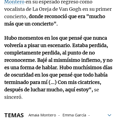
Montero
en su esperado regreso como
vocalista de La Oreja de Van Gogh en su primer
concierto,
donde reconoció que era "mucho
más que un concierto".
Hubo momentos en los que pensé que nunca
volvería a pisar un escenario. Estaba perdida,
completamente perdida, al punto de no
reconocerme. Bajé al mismísimo infierno, y no
es una forma de hablar. Hubo muchísimos días
de oscuridad en los que pensé que todo había
terminado para mí (...) Con mis cicatrices,
después de luchar mucho, aquí estoy",
se
sinceró.
TEMAS
Amaia Montero
Emma García