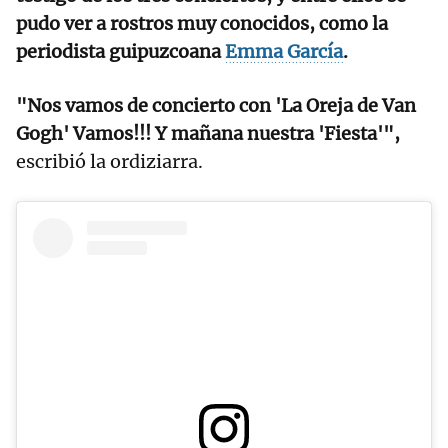
pudo ver a rostros muy conocidos, como la
periodista guipuzcoana
Emma García
.
"Nos vamos de concierto con 'La Oreja de Van
Gogh' Vamos!!! Y mañana nuestra 'Fiesta'",
escribió la ordiziarra.