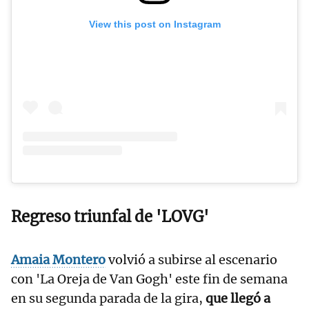
View this post on Instagram
Regreso triunfal de 'LOVG'
Amaia Montero
volvió a subirse al escenario
con 'La Oreja de Van Gogh' este fin de semana
en su segunda parada de la gira,
que llegó a