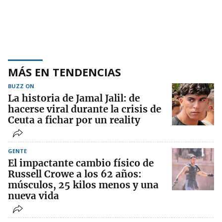
MÁS EN TENDENCIAS
BUZZ ON
La historia de Jamal Jalil: de
hacerse viral durante la crisis de
Ceuta a fichar por un reality
GENTE
El impactante cambio físico de
Russell Crowe a los 62 años:
músculos, 25 kilos menos y una
nueva vida