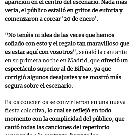
aparición en el centro del escenario. Nada más
verla, el público estalló en gritos de euforia y
comenzaron a corear '20 de enero'.
"No tenéis ni idea de las veces que hemos
soñado con esto y el regalo tan maravilloso que
es estar aquí con vosotros",
señaló la cantante
en su primera noche en Madrid, que
ofreció un
espectáculo superior al de Bilbao, ya que
corrigió algunos desajustes y se mostró más
segura sobre el escenario.
Estos conciertos se convirtieron en una nueva
fiesta colectiva,
lo cual se reflejó en todo
momento con la complicidad del público, que
cantó todas las canciones del repertorio