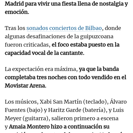
Madrid para vivir una fiesta llena de nostalgia y
emoción.
Tras los
sonados conciertos de Bilbao
, donde
algunas desafinaciones de la guipuzcoana
fueron criticadas,
el foco estaba puesto en la
capacidad vocal de la cantante.
La expectación era máxima,
ya que la banda
completaba tres noches con todo vendido en el
Movistar Arena.
Los músicos, Xabi San Martín (teclado), Álvaro
Fuentes (bajo) y Haritz Garde (batería), y Luis
Meyer (guitarra), salieron primero a escena
y
Amaia Montero hizo a continuación su