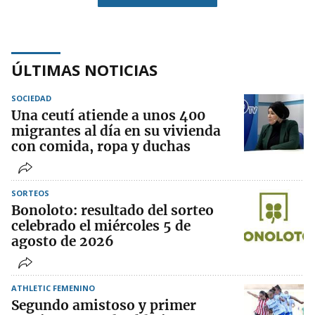
ÚLTIMAS NOTICIAS
SOCIEDAD
Una ceutí atiende a unos 400
migrantes al día en su vivienda
con comida, ropa y duchas
SORTEOS
Bonoloto: resultado del sorteo
celebrado el miércoles 5 de
agosto de 2026
ATHLETIC FEMENINO
Segundo amistoso y primer