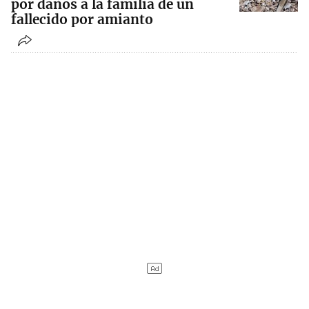
por daños a la familia de un
fallecido por amianto