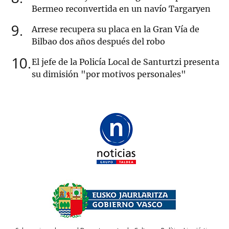
Bermeo reconvertida en un navío Targaryen
9
Arrese recupera su placa en la Gran Vía de
Bilbao dos años después del robo
10
El jefe de la Policía Local de Santurtzi presenta
su dimisión "por motivos personales"