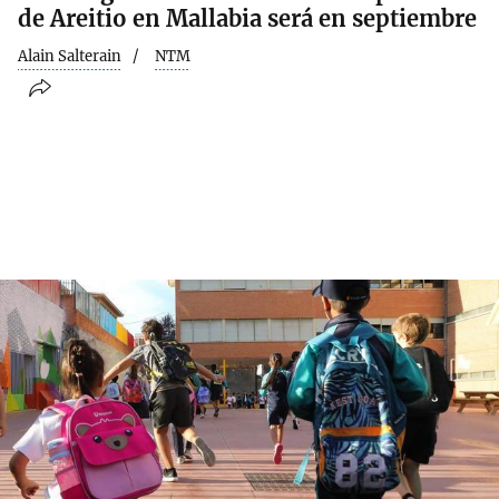
de Areitio en Mallabia será en septiembre
Alain Salterain
NTM