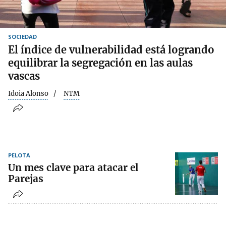
SOCIEDAD
El índice de vulnerabilidad está logrando
equilibrar la segregación en las aulas
vascas
Idoia Alonso
NTM
PELOTA
Un mes clave para atacar el
Parejas