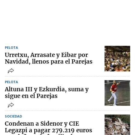
PELOTA
Urretxu, Arrasate y Eibar por
Navidad, llenos para el Parejas
PELOTA
Altuna III y Ezkurdia, suma y
sigue en el Parejas
SOCIEDAD
Condenan a Sidenor y CIE
Legazpi a pagar 279.219 euros