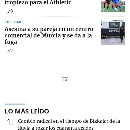
tropiezo para el Athletic
SOCIEDAD
Asesina a su pareja en un centro
comercial de Murcia y se da a la
fuga
LO MÁS LEÍDO
1
Cambio radical en el tiempo de Bizkaia: de la
lluvia a rozar los cuarenta grados