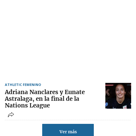
ATHLETIC FEMENINO
Adriana Nanclares y Eunate
Astralaga, en la final de la
Nations League
Ver más