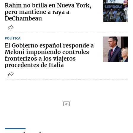
Rahm no brilla en Nueva York,
pero mantiene a raya a
DeChambeau
POLÍTICA
El Gobierno español responde a
Meloni imponiendo controles
fronterizos a los viajeros
procedentes de Italia