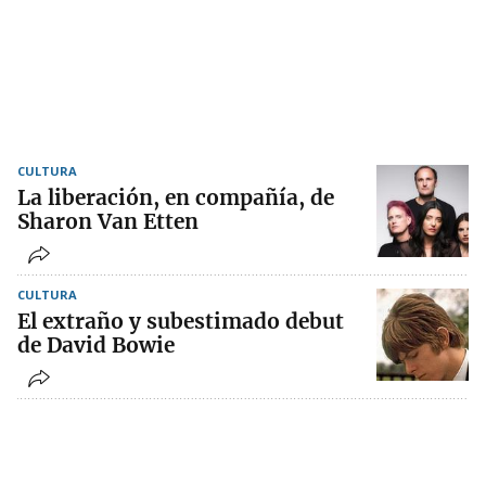
CULTURA
La liberación, en compañía, de
Sharon Van Etten
CULTURA
El extraño y subestimado debut
de David Bowie