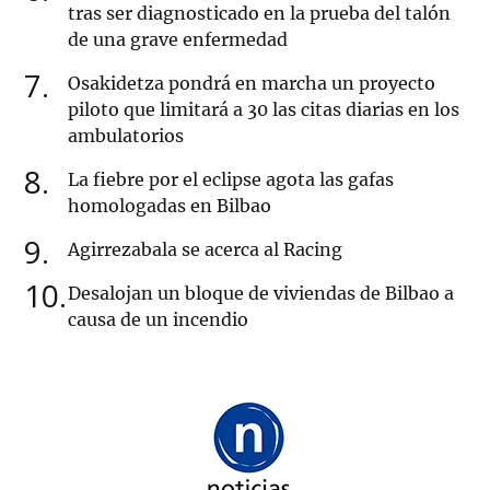
tras ser diagnosticado en la prueba del talón
de una grave enfermedad
7
Osakidetza pondrá en marcha un proyecto
piloto que limitará a 30 las citas diarias en los
ambulatorios
8
La fiebre por el eclipse agota las gafas
homologadas en Bilbao
9
Agirrezabala se acerca al Racing
10
Desalojan un bloque de viviendas de Bilbao a
causa de un incendio