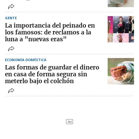
GENTE
La importancia del peinado en
los famosos: de reclamos a la
luna a "nuevas eras"
ECONOMÍA DOMÉSTICA
Las formas de guardar el dinero
en casa de forma segura sin
meterlo bajo el colchón