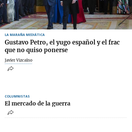
LA MARAÑA MEDIÁTICA
Gustavo Petro, el yugo español y el frac
que no quiso ponerse
Javier Vizcaíno
COLUMNISTAS
El mercado de la guerra