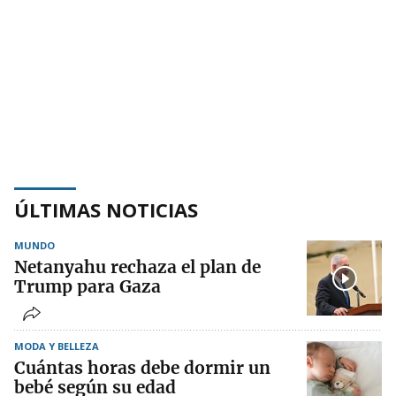
ÚLTIMAS NOTICIAS
MUNDO
Netanyahu rechaza el plan de
Trump para Gaza
MODA Y BELLEZA
Cuántas horas debe dormir un
bebé según su edad