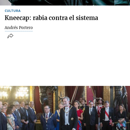
CULTURA
Kneecap: rabia contra el sistema
Andrés Portero