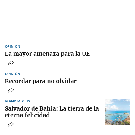
OPINIÓN
La mayor amenaza para la UE
OPINIÓN
Recordar para no olvidar
IGANDEA PLUS
Salvador de Bahía: La tierra de la
eterna felicidad