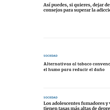
Así puedes, si quieres, dejar d
consejos para superar la adicci
SOCIEDAD
Alternativas al tabaco conven
el humo para reducir el daño
SOCIEDAD
Los adolescentes fumadores y
tienen tasas más altas de depr