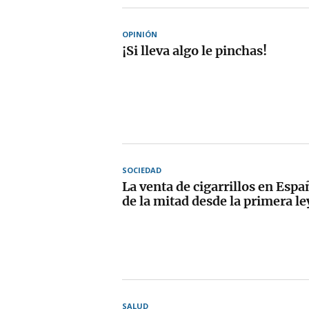
OPINIÓN
¡Si lleva algo le pinchas!
SOCIEDAD
La venta de cigarrillos en Esp
de la mitad desde la primera le
SALUD