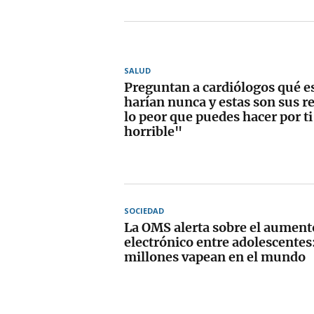
SALUD
Preguntan a cardiólogos qué es
harían nunca y estas son sus r
lo peor que puedes hacer por t
horrible"
SOCIEDAD
La OMS alerta sobre el aumento
electrónico entre adolescentes
millones vapean en el mundo