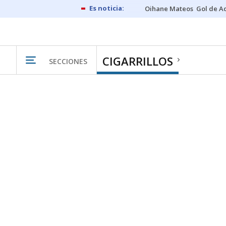
Oihane Mateos
Gol de A
CIGARRILLOS
SECCIONES