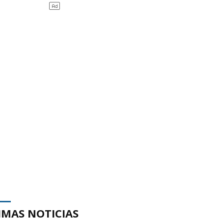
IMAS NOTICIAS