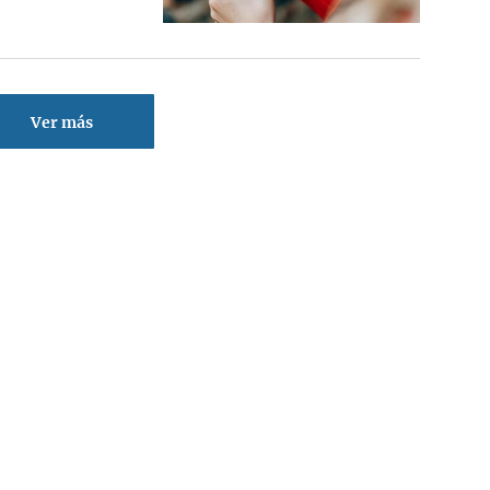
Ver más