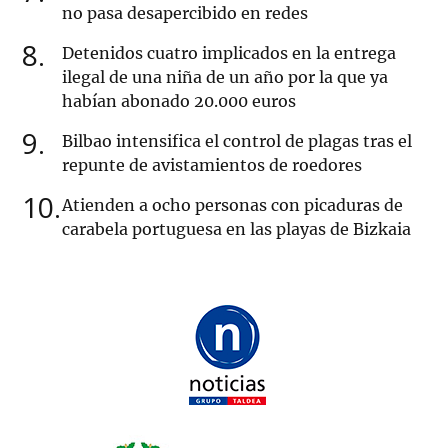
no pasa desapercibido en redes
8
Detenidos cuatro implicados en la entrega
ilegal de una niña de un año por la que ya
habían abonado 20.000 euros
9
Bilbao intensifica el control de plagas tras el
repunte de avistamientos de roedores
10
Atienden a ocho personas con picaduras de
carabela portuguesa en las playas de Bizkaia