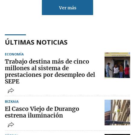
Ver más
ÚLTIMAS NOTICIAS
ECONOMÍA
Trabajo destina más de cinco
millones al sistema de
prestaciones por desempleo del
SEPE
BIZKAIA
El Casco Viejo de Durango
estrena iluminación