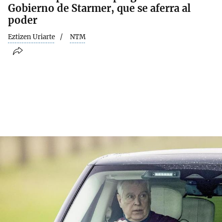
Gobierno de Starmer, que se aferra al
poder
Eztizen Uriarte
NTM