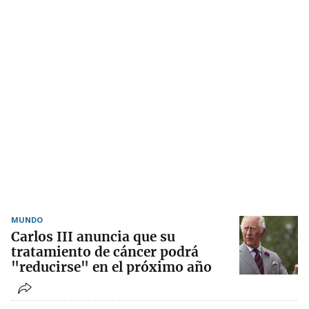
MUNDO
Carlos III anuncia que su
tratamiento de cáncer podrá
"reducirse" en el próximo año