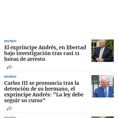
MUNDO
El expríncipe Andrés, en libertad
bajo investigación tras casi 11
horas de arresto
MUNDO
Carlos III se pronuncia tras la
detención de su hermano, el
expríncipe Andrés: "La ley debe
seguir su curso"
MUNDO