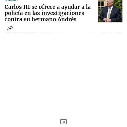
Carlos III se ofrece a ayudar a la
policía en las investigaciones
contra su hermano Andrés