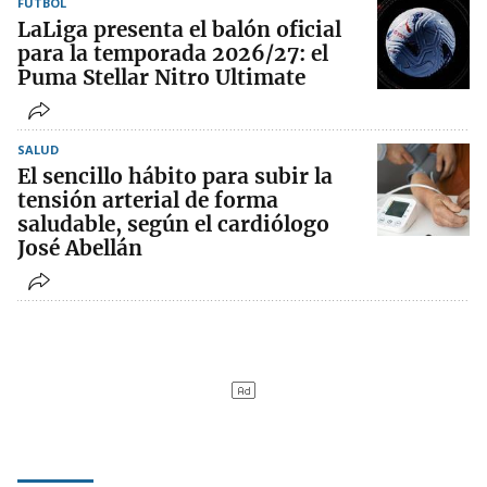
FÚTBOL
LaLiga presenta el balón oficial
para la temporada 2026/27: el
Puma Stellar Nitro Ultimate
SALUD
El sencillo hábito para subir la
tensión arterial de forma
saludable, según el cardiólogo
José Abellán