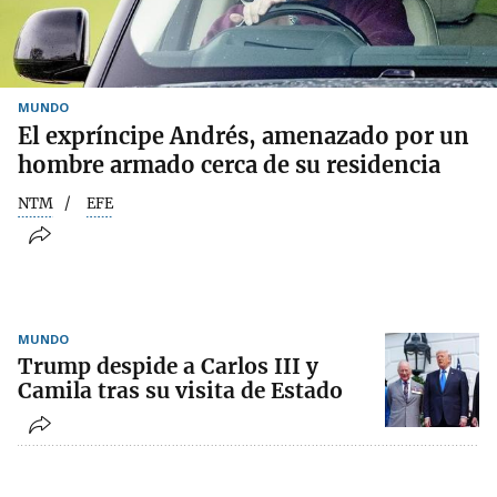
MUNDO
El expríncipe Andrés, amenazado por un
hombre armado cerca de su residencia
NTM
EFE
MUNDO
Trump despide a Carlos III y
Camila tras su visita de Estado