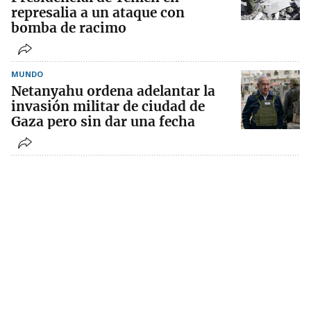
represalia a un ataque con
bomba de racimo
MUNDO
Netanyahu ordena adelantar la
invasión militar de ciudad de
Gaza pero sin dar una fecha