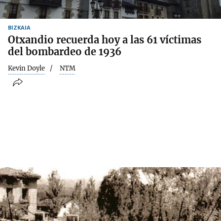
BIZKAIA
Otxandio recuerda hoy a las 61 víctimas
del bombardeo de 1936
Kevin Doyle
NTM