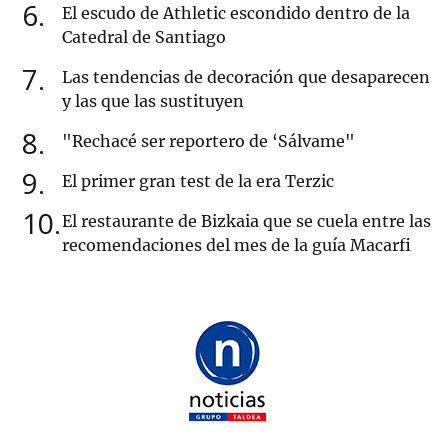
6
El escudo de Athletic escondido dentro de la
Catedral de Santiago
7
Las tendencias de decoración que desaparecen
y las que las sustituyen
8
"Rechacé ser reportero de ‘Sálvame"
9
El primer gran test de la era Terzic
10
El restaurante de Bizkaia que se cuela entre las
recomendaciones del mes de la guía Macarfi