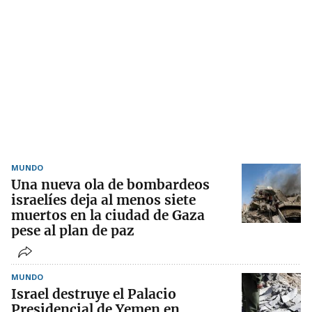
MUNDO
Una nueva ola de bombardeos
israelíes deja al menos siete
muertos en la ciudad de Gaza
pese al plan de paz
MUNDO
Israel destruye el Palacio
Presidencial de Yemen en