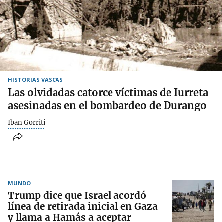
HISTORIAS VASCAS
Las olvidadas catorce víctimas de Iurreta
asesinadas en el bombardeo de Durango
Iban Gorriti
MUNDO
Trump dice que Israel acordó
línea de retirada inicial en Gaza
y llama a Hamás a aceptar