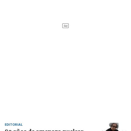
EDITORIAL