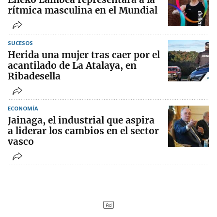
rítmica masculina en el Mundial
SUCESOS
Herida una mujer tras caer por el
acantilado de La Atalaya, en
Ribadesella
ECONOMÍA
Jainaga, el industrial que aspira
a liderar los cambios en el sector
vasco