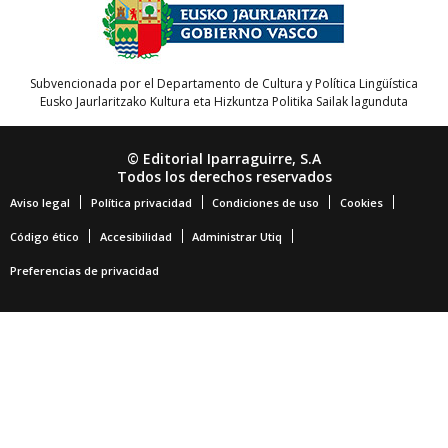
Subvencionada por el Departamento de Cultura y Política Lingüística
Eusko Jaurlaritzako Kultura eta Hizkuntza Politika Sailak lagunduta
© Editorial Iparraguirre, S.A
Todos los derechos reservados
Aviso legal
Política privacidad
Condiciones de uso
Cookies
Código ético
Accesibilidad
Administrar Utiq
Preferencias de privacidad