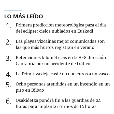
LO MÁS LEÍDO
1
Primera predicción meteorológica para el día
del eclipse: cielos nublados en Euskadi
2
Las playas vizcainas mejor comunicadas son
las que más hurtos registran en verano
3
Retenciones kilométricas en la A-8 dirección
Cantabria por un accidente de tráfico
4
La Primitiva deja casi 400.000 euros a un vasco
5
Ocho personas atendidas en un incendio en un
piso en Bilbao
6
Osakidetza pondrá fin a las guardias de 24
horas para implantar turnos de 12 horas