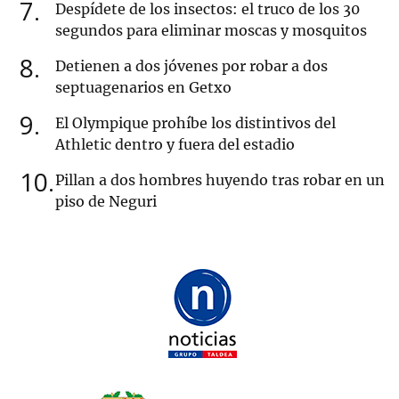
7
Despídete de los insectos: el truco de los 30
segundos para eliminar moscas y mosquitos
8
Detienen a dos jóvenes por robar a dos
septuagenarios en Getxo
9
El Olympique prohíbe los distintivos del
Athletic dentro y fuera del estadio
10
Pillan a dos hombres huyendo tras robar en un
piso de Neguri