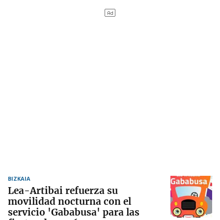
BIZKAIA
Lea-Artibai refuerza su
movilidad nocturna con el
servicio 'Gababusa' para las