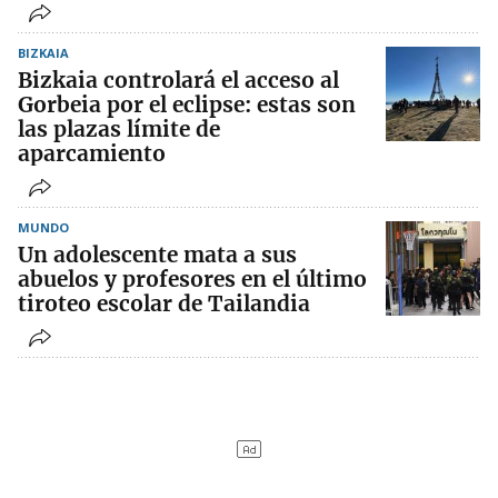
BIZKAIA
Bizkaia controlará el acceso al
Gorbeia por el eclipse: estas son
las plazas límite de
aparcamiento
MUNDO
Un adolescente mata a sus
abuelos y profesores en el último
tiroteo escolar de Tailandia