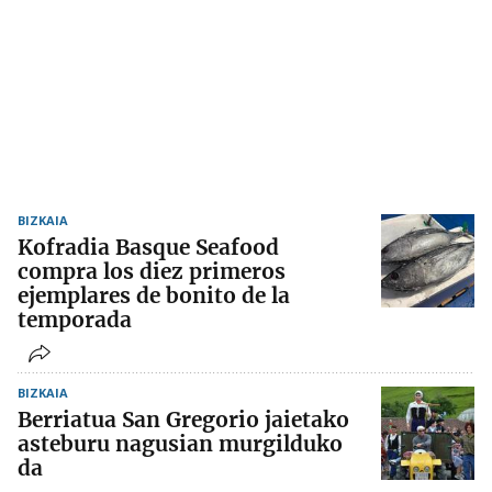
BIZKAIA
Kofradia Basque Seafood
compra los diez primeros
ejemplares de bonito de la
temporada
BIZKAIA
Berriatua San Gregorio jaietako
asteburu nagusian murgilduko
da