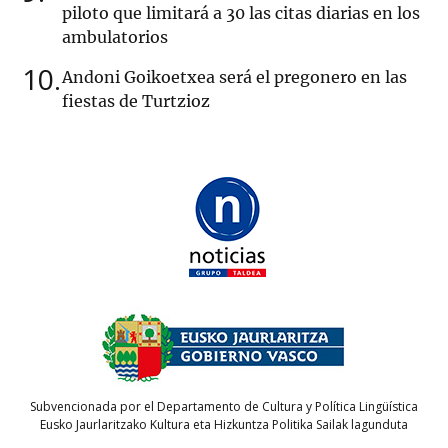
piloto que limitará a 30 las citas diarias en los
ambulatorios
10
Andoni Goikoetxea será el pregonero en las
fiestas de Turtzioz
Subvencionada por el Departamento de Cultura y Política Lingüística
Eusko Jaurlaritzako Kultura eta Hizkuntza Politika Sailak lagunduta