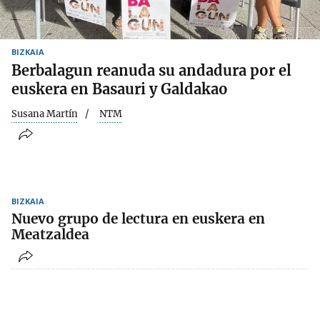
BIZKAIA
Berbalagun reanuda su andadura por el
euskera en Basauri y Galdakao
Susana Martín
NTM
BIZKAIA
Nuevo grupo de lectura en euskera en
Meatzaldea