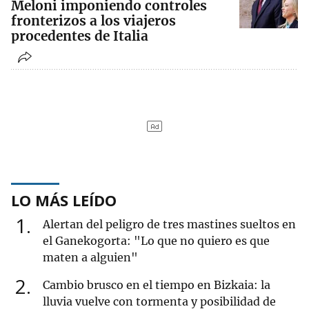
Meloni imponiendo controles
fronterizos a los viajeros
procedentes de Italia
LO MÁS LEÍDO
1
Alertan del peligro de tres mastines sueltos en
el Ganekogorta: "Lo que no quiero es que
maten a alguien"
2
Cambio brusco en el tiempo en Bizkaia: la
lluvia vuelve con tormenta y posibilidad de