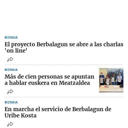
BIZKAIA
El proyecto Berbalagun se abre a las charlas
'on line'
BIZKAIA
Más de cien personas se apuntan
a hablar euskera en Meatzaldea
BIZKAIA
En marcha el servicio de Berbalagun de
Uribe Kosta