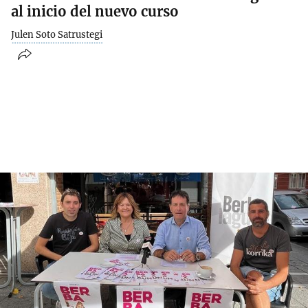
al inicio del nuevo curso
Julen Soto Satrustegi