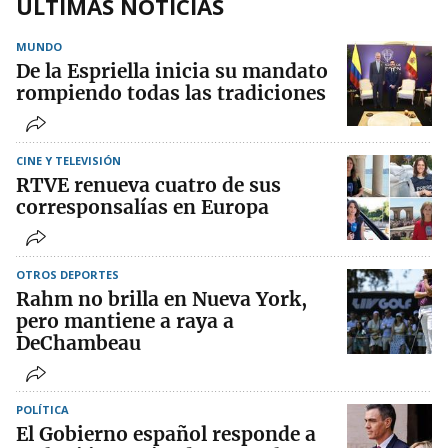
ÚLTIMAS NOTICIAS
MUNDO
De la Espriella inicia su mandato
rompiendo todas las tradiciones
CINE Y TELEVISIÓN
RTVE renueva cuatro de sus
corresponsalías en Europa
OTROS DEPORTES
Rahm no brilla en Nueva York,
pero mantiene a raya a
DeChambeau
POLÍTICA
El Gobierno español responde a