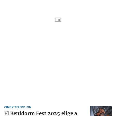
CINE Y TELEVISIÓN
El Benidorm Fest 2025 elige a