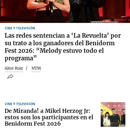
CINE Y TELEVISIÓN
Las redes sentencian a ‘La Revuelta’ por
su trato a los ganadores del Benidorm
Fest 2026: “Melody estuvo todo el
programa”
Aitor Ruiz
NTM
CINE Y TELEVISIÓN
De Miranda! a Mikel Herzog Jr:
estos son los participantes en el
Benidorm Fest 2026