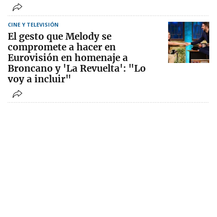
CINE Y TELEVISIÓN
El gesto que Melody se
compromete a hacer en
Eurovisión en homenaje a
Broncano y 'La Revuelta': "Lo
voy a incluir"