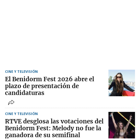
CINE Y TELEVISIÓN
El Benidorm Fest 2026 abre el
plazo de presentación de
candidaturas
CINE Y TELEVISIÓN
RTVE desglosa las votaciones del
Benidorm Fest: Melody no fue la
ganadora de su semifinal