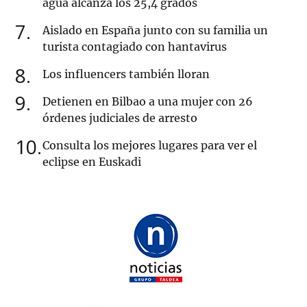
agua alcanza los 25,4 grados
7
Aislado en España junto con su familia un
turista contagiado con hantavirus
8
Los influencers también lloran
9
Detienen en Bilbao a una mujer con 26
órdenes judiciales de arresto
10
Consulta los mejores lugares para ver el
eclipse en Euskadi