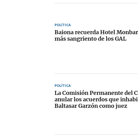
POLÍTICA
Baiona recuerda Hotel Monbar,
más sangriento de los GAL
POLÍTICA
La Comisión Permanente del C
anular los acuerdos que inhabi
Baltasar Garzón como juez