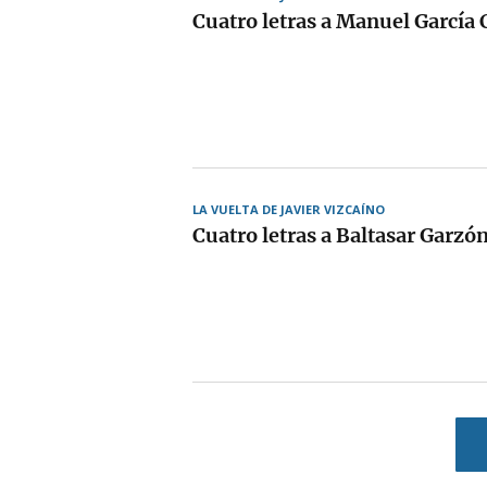
Cuatro letras a Manuel García 
LA VUELTA DE JAVIER VIZCAÍNO
Cuatro letras a Baltasar Garzó