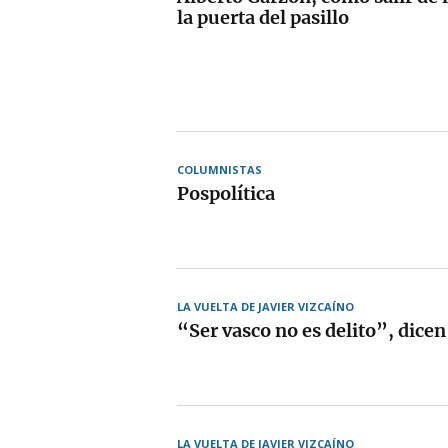
la puerta del pasillo
COLUMNISTAS
Pospolítica
LA VUELTA DE JAVIER VIZCAÍNO
“Ser vasco no es delito”, dicen
LA VUELTA DE JAVIER VIZCAÍNO