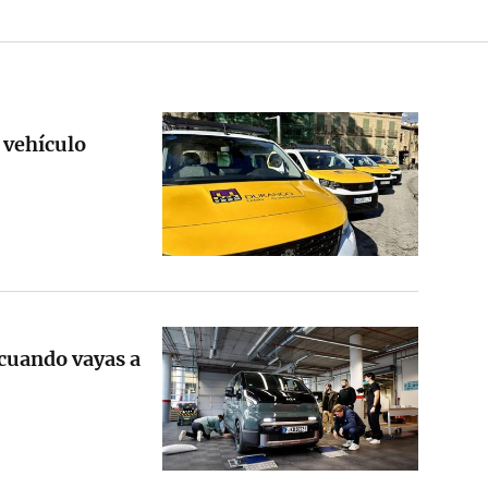
 vehículo
 cuando vayas a