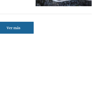
Ver más