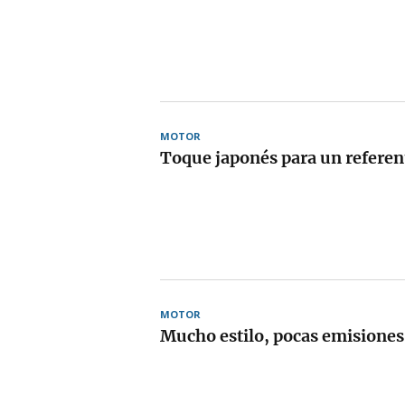
MOTOR
Toque japonés para un referen
MOTOR
Mucho estilo, pocas emisiones