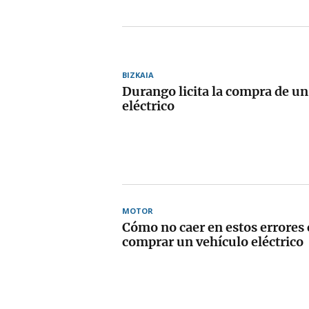
BIZKAIA
Durango licita la compra de un
eléctrico
MOTOR
Cómo no caer en estos errores
comprar un vehículo eléctrico