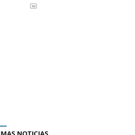
IMAS NOTICIAS