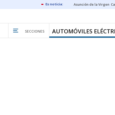
Asunción de la Virgen
Ca
AUTOMÓVILES ELÉCTR
SECCIONES