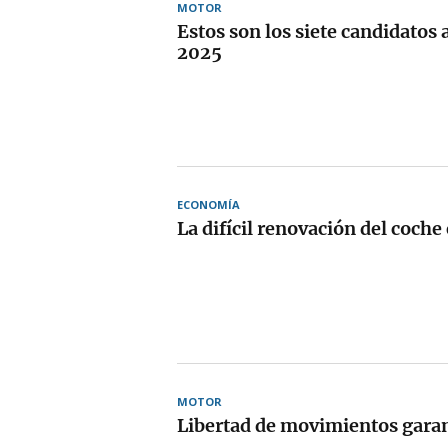
MOTOR
Estos son los siete candidatos
2025
ECONOMÍA
La difícil renovación del coche
MOTOR
Libertad de movimientos gara