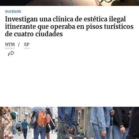
SUCESOS
Investigan una clínica de estética ilegal
itinerante que operaba en pisos turísticos
de cuatro ciudades
NTM
EP