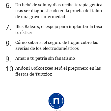
6
Un bebé de solo 19 días recibe terapia génica
tras ser diagnosticado en la prueba del talón
de una grave enfermedad
7
Illes Balears, el espejo para implantar la tasa
turística
8
Cómo saber si el seguro de hogar cubre las
averías de los electrodomésticos
9
Amar a tu patria sin fanatismo
10
Andoni Goikoetxea será el pregonero en las
fiestas de Turtzioz