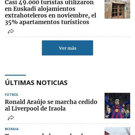
Casi 49.000 turistas utilizaron
en Euskadi alojamientos
extrahoteleros en noviembre, el
35% apartamentos turísticos
Ver más
ÚLTIMAS NOTICIAS
FÚTBOL
Ronald Araújo se marcha cedido
al Liverpool de Iraola
BIZKAIA