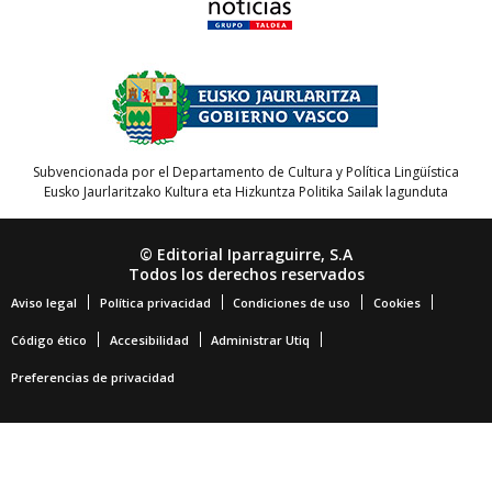
Subvencionada por el Departamento de Cultura y Política Lingüística
Eusko Jaurlaritzako Kultura eta Hizkuntza Politika Sailak lagunduta
© Editorial Iparraguirre, S.A
Todos los derechos reservados
Aviso legal
Política privacidad
Condiciones de uso
Cookies
Código ético
Accesibilidad
Administrar Utiq
Preferencias de privacidad