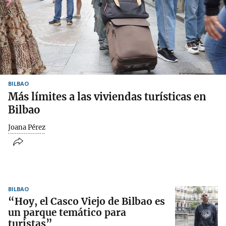
BILBAO
Más límites a las viviendas turísticas en
Bilbao
Joana Pérez
BILBAO
“Hoy, el Casco Viejo de Bilbao es
un parque temático para
turistas”