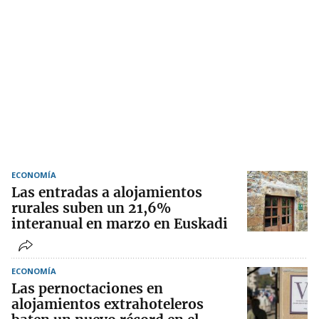
ECONOMÍA
Las entradas a alojamientos
rurales suben un 21,6%
interanual en marzo en Euskadi
ECONOMÍA
Las pernoctaciones en
alojamientos extrahoteleros