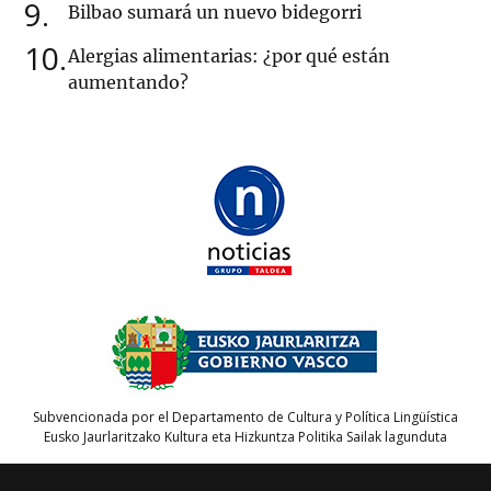
9
Bilbao sumará un nuevo bidegorri
10
Alergias alimentarias: ¿por qué están
aumentando?
Subvencionada por el Departamento de Cultura y Política Lingüística
Eusko Jaurlaritzako Kultura eta Hizkuntza Politika Sailak lagunduta