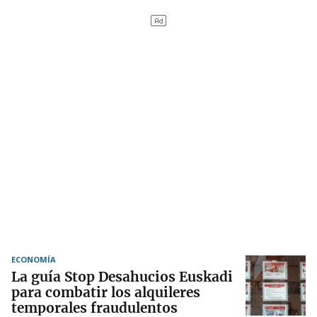
ECONOMÍA
La guía Stop Desahucios Euskadi
para combatir los alquileres
temporales fraudulentos