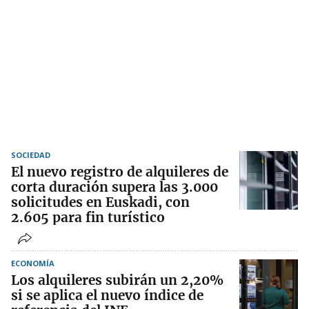
SOCIEDAD
El nuevo registro de alquileres de
corta duración supera las 3.000
solicitudes en Euskadi, con
2.605 para fin turístico
ECONOMÍA
Los alquileres subirán un 2,20%
si se aplica el nuevo índice de