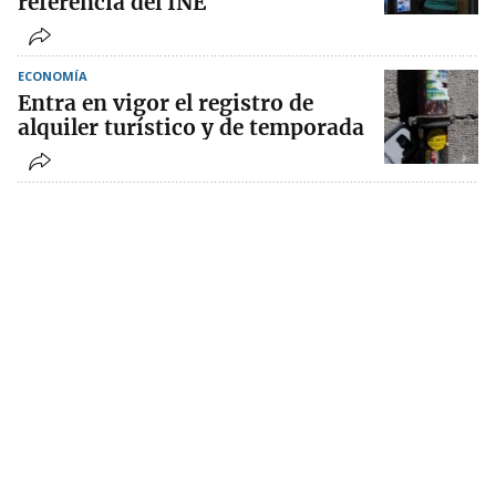
referencia del INE
ECONOMÍA
Entra en vigor el registro de
alquiler turístico y de temporada