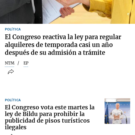
POLÍTICA
El Congreso reactiva la ley para regular
alquileres de temporada casi un año
después de su admisión a trámite
NTM
EP
POLÍTICA
El Congreso vota este martes la
ley de Bildu para prohibir la
publicidad de pisos turísticos
ilegales