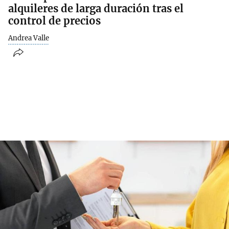
alquileres de larga duración tras el
control de precios
Andrea Valle