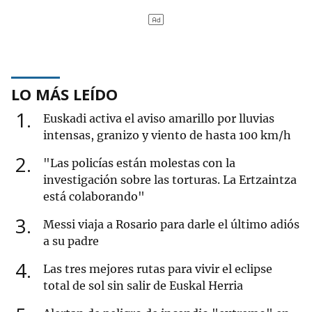
LO MÁS LEÍDO
1
Euskadi activa el aviso amarillo por lluvias
intensas, granizo y viento de hasta 100 km/h
2
"Las policías están molestas con la
investigación sobre las torturas. La Ertzaintza
está colaborando"
3
Messi viaja a Rosario para darle el último adiós
a su padre
4
Las tres mejores rutas para vivir el eclipse
total de sol sin salir de Euskal Herria