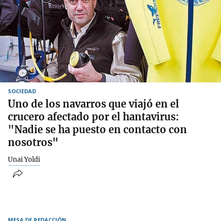
SOCIEDAD
Uno de los navarros que viajó en el
crucero afectado por el hantavirus:
"Nadie se ha puesto en contacto con
nosotros"
Unai Yoldi
MESA DE REDACCIÓN