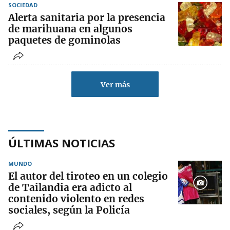
SOCIEDAD
Alerta sanitaria por la presencia
de marihuana en algunos
paquetes de gominolas
Ver más
ÚLTIMAS NOTICIAS
MUNDO
El autor del tiroteo en un colegio
de Tailandia era adicto al
contenido violento en redes
sociales, según la Policía