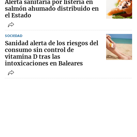
Alerta sanitaria por listeria en
salmón ahumado distribuido en
el Estado
SOCIEDAD
Sanidad alerta de los riesgos del
consumo sin control de
vitamina D tras las
intoxicaciones en Baleares