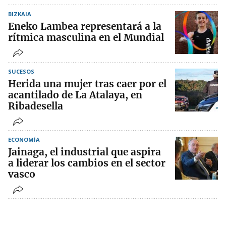
BIZKAIA
Eneko Lambea representará a la
rítmica masculina en el Mundial
SUCESOS
Herida una mujer tras caer por el
acantilado de La Atalaya, en
Ribadesella
ECONOMÍA
Jainaga, el industrial que aspira
a liderar los cambios en el sector
vasco