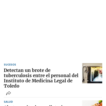
SUCESOS
Detectan un brote de
tuberculosis entre el personal del
Instituto de Medicina Legal de
Toledo
SALUD