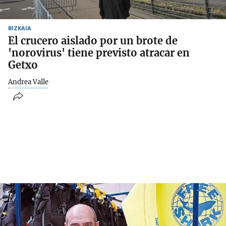
BIZKAIA
El crucero aislado por un brote de
'norovirus' tiene previsto atracar en
Getxo
Andrea Valle