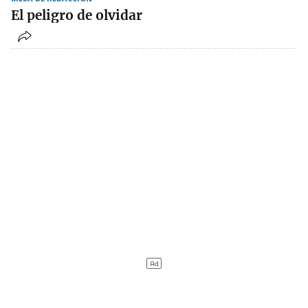
El peligro de olvidar