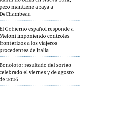
pero mantiene a raya a
DeChambeau
El Gobierno español responde a
Meloni imponiendo controles
fronterizos a los viajeros
procedentes de Italia
Bonoloto: resultado del sorteo
celebrado el viernes 7 de agosto
de 2026