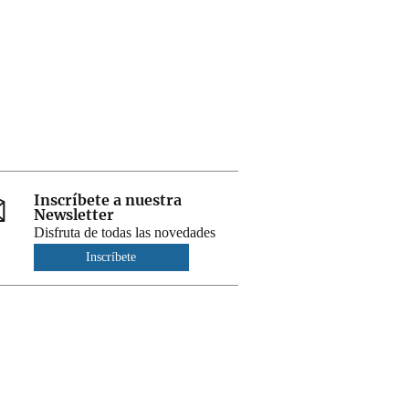
Inscríbete a nuestra
Newsletter
Disfruta de todas las novedades
Inscríbete