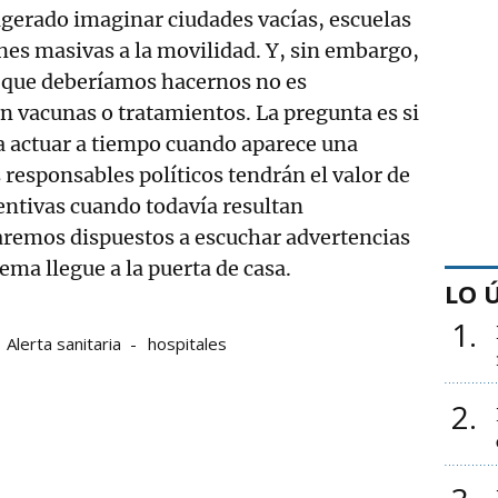
gerado imaginar ciudades vacías, escuelas
ones masivas a la movilidad. Y, sin embargo,
a que deberíamos hacernos no es
n vacunas o tratamientos. La pregunta es si
a actuar a tiempo cuando aparece una
 responsables políticos tendrán el valor de
ntivas cuando todavía resultan
aremos dispuestos a escuchar advertencias
ema llegue a la puerta de casa.
LO 
1
Alerta sanitaria
hospitales
2