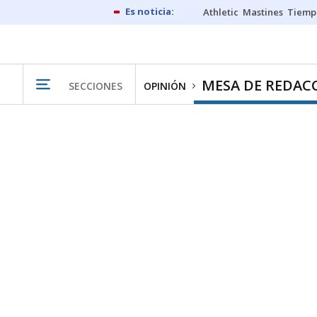
Athletic
Mastines
Tiemp
MESA DE REDAC
SECCIONES
OPINIÓN