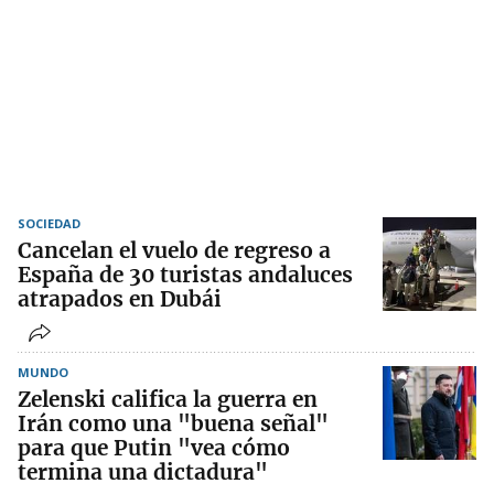
SOCIEDAD
Cancelan el vuelo de regreso a
España de 30 turistas andaluces
atrapados en Dubái
MUNDO
Zelenski califica la guerra en
Irán como una "buena señal"
para que Putin "vea cómo
termina una dictadura"