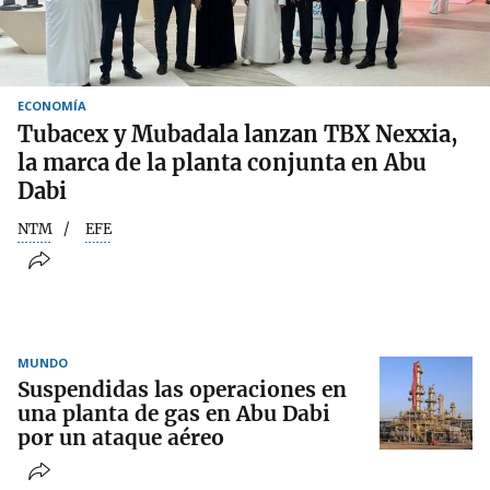
ECONOMÍA
Tubacex y Mubadala lanzan TBX Nexxia,
la marca de la planta conjunta en Abu
Dabi
NTM
EFE
MUNDO
Suspendidas las operaciones en
una planta de gas en Abu Dabi
por un ataque aéreo