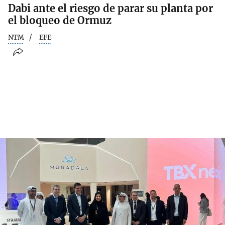
Dabi ante el riesgo de parar su planta por
el bloqueo de Ormuz
NTM
EFE