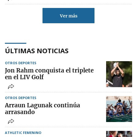
Ver más
ÚLTIMAS NOTICIAS
OTROS DEPORTES
Jon Rahm conquista el triplete
en el LIV Golf
OTROS DEPORTES
Arraun Lagunak continúa
arrasando
ATHLETIC FEMENINO