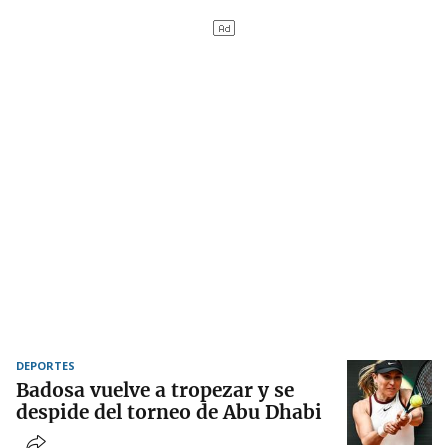
DEPORTES
Badosa vuelve a tropezar y se
despide del torneo de Abu Dhabi