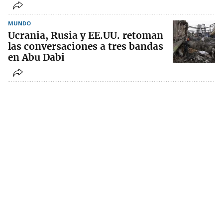
MUNDO
Ucrania, Rusia y EE.UU. retoman
las conversaciones a tres bandas
en Abu Dabi