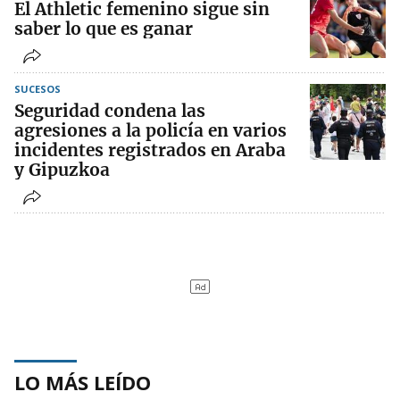
El Athletic femenino sigue sin
saber lo que es ganar
SUCESOS
Seguridad condena las
agresiones a la policía en varios
incidentes registrados en Araba
y Gipuzkoa
LO MÁS LEÍDO