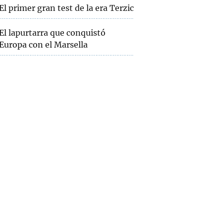
El primer gran test de la era Terzic
El lapurtarra que conquistó
Europa con el Marsella