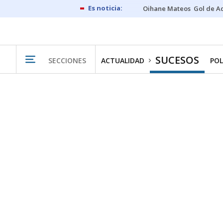
Oihane Mateos
Gol de A
SUCESOS
SECCIONES
ACTUALIDAD
POL