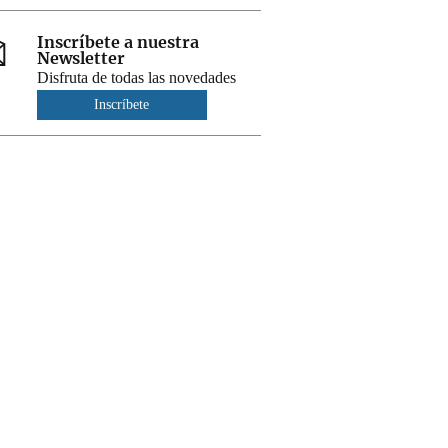
Inscríbete a nuestra
Newsletter
Disfruta de todas las novedades
Inscríbete