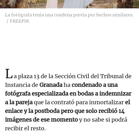
La fotógrafa tenía una condena previa por hechos similares.
FREEPIK
L
a plaza 13 de la Sección Civil del Tribunal de
Instancia de
Granada
ha
condenado a una
fotógrafa especializada en bodas a indemnizar
a la pareja
que la contrató para inmortalizar
el
enlace y la postboda pero que solo recibió 14
imágenes de ese momento
y no sabe si podrá
recibir el resto.