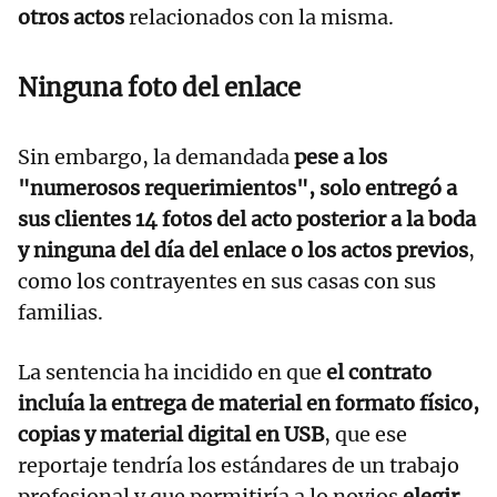
otros actos
relacionados con la misma.
Ninguna foto del enlace
Sin embargo, la demandada
pese a los
"numerosos requerimientos", solo entregó a
sus clientes 14 fotos del acto posterior a la boda
y ninguna del día del enlace o los actos previos
,
como los contrayentes en sus casas con sus
familias.
La sentencia ha incidido en que
el contrato
incluía la entrega de material en formato físico,
copias y material digital en USB
, que ese
reportaje tendría los estándares de un trabajo
profesional y que permitiría a lo novios
elegir