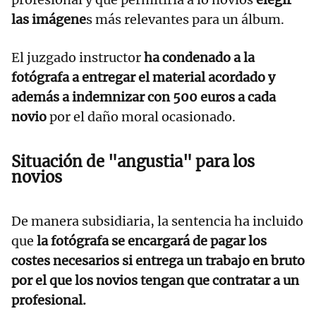
las imágene
s más relevantes para un álbum.
El juzgado instructor
ha condenado a la
fotógrafa a entregar el material acordado y
además a indemnizar con 500 euros a cada
novio
por el daño moral ocasionado.
Situación de "angustia" para los
novios
De manera subsidiaria, la sentencia ha incluido
que
la fotógrafa se encargará de pagar los
costes necesarios si entrega un trabajo en bruto
por el que los novios tengan que contratar a un
profesional.