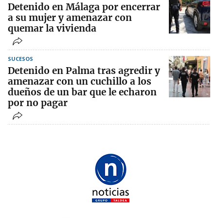
Detenido en Málaga por encerrar
a su mujer y amenazar con
quemar la vivienda
SUCESOS
Detenido en Palma tras agredir y
amenazar con un cuchillo a los
dueños de un bar que le echaron
por no pagar