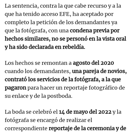
La sentencia, contra la que cabe recurso y a la
que ha tenido acceso EFE, ha aceptado por
completo la petición de los demandantes ya
que la fotógrafa, con una
condena previa por
hechos similares, no se personó en la vista oral
y ha sido declarada en rebeldía.
Los hechos se remontan a
agosto del 2020
cuando los demandantes,
una pareja de novios,
contrató los servicios de la fotógrafa,
a la que
pagaron
para hacer un reportaje fotográfico de
su enlace y de la postboda.
La boda se celebró el
14 de mayo del 2022
y la
fotógrafa se encargó de realizar el
correspondiente
reportaje de la ceremonia y de