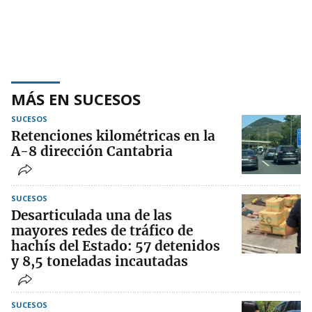
MÁS EN SUCESOS
SUCESOS
Retenciones kilométricas en la
A-8 dirección Cantabria
SUCESOS
Desarticulada una de las
mayores redes de tráfico de
hachís del Estado: 57 detenidos
y 8,5 toneladas incautadas
SUCESOS