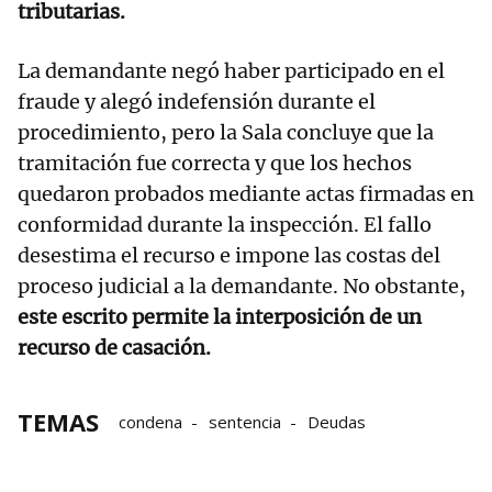
tributarias.
La demandante negó haber participado en el
fraude y alegó indefensión durante el
procedimiento, pero la Sala concluye que la
tramitación fue correcta y que los hechos
quedaron probados mediante actas firmadas en
conformidad durante la inspección. El fallo
desestima el recurso e impone las costas del
proceso judicial a la demandante. No obstante,
este escrito permite la interposición de un
recurso de casación.
TEMAS
condena
sentencia
Deudas