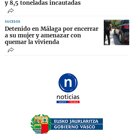
y 8,5 toneladas incautadas
SUCESOS
Detenido en Málaga por encerrar
a su mujer y amenazar con
quemar la vivienda