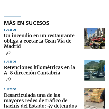
MÁS EN SUCESOS
SUCESOS
Un incendio en un restaurante
obliga a cortar la Gran Vía de
Madrid
SUCESOS
Retenciones kilométricas en la
A-8 dirección Cantabria
SUCESOS
Desarticulada una de las
mayores redes de tráfico de
hachís del Estado: 57 detenidos