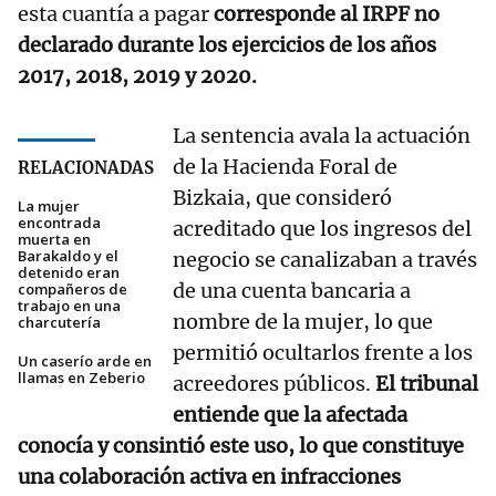
esta cuantía a pagar
corresponde al IRPF no
declarado durante los ejercicios de los años
2017, 2018, 2019 y 2020.
La sentencia avala la actuación
de la Hacienda Foral de
RELACIONADAS
Bizkaia, que consideró
La mujer
encontrada
acreditado que los ingresos del
muerta en
Barakaldo y el
negocio se canalizaban a través
detenido eran
de una cuenta bancaria a
compañeros de
trabajo en una
nombre de la mujer, lo que
charcutería
permitió ocultarlos frente a los
Un caserío arde en
llamas en Zeberio
acreedores públicos.
El tribunal
entiende que la afectada
conocía y consintió este uso, lo que constituye
una colaboración activa en infracciones