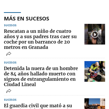
MÁS EN SUCESOS
SUCESOS
Rescatan a un niño de cuatro
años y a sus padres tras caer su
coche por un barranco de 20
metros en Granada
SUCESOS
Detenida la nuera de un hombre
de 84 años hallado muerto con
signos de estrangulamiento en
Ciudad Lineal
SUCESOS
El guardia civil que mató a su