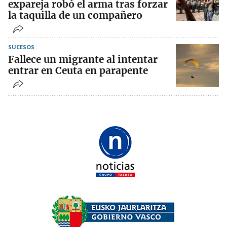
expareja robó el arma tras forzar
la taquilla de un compañero
SUCESOS
Fallece un migrante al intentar
entrar en Ceuta en parapente