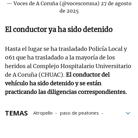
— Voces de A Coruña (@vocescoruna)
27 de agosto
de 2025
El conductor ya ha sido detenido
Hasta el lugar se ha trasladado Policía Local y
061 que ha trasladado a la mayoría de los
heridos al Complejo Hospitalario Universitario
de A Coruña (CHUAC).
El conductor del
vehículo ha sido detenido y se están
practicando las diligencias correspondientes.
TEMAS
Atropello
paso de peatones
heridos
atropellos
Policía Local