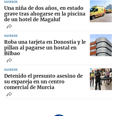
SUCESOS
Una niña de dos años, en estado
grave tras ahogarse en la piscina
de un hotel de Magaluf
SUCESOS
Roba una tarjeta en Donostia y le
pillan al pagarse un hostal en
Bilbao
SUCESOS
Detenido el presunto asesino de
su expareja en un centro
comercial de Murcia