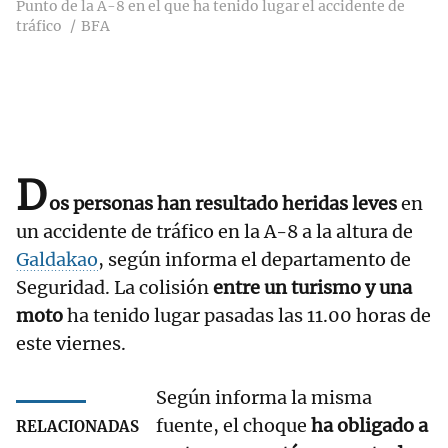
Punto de la A-8 en el que ha tenido lugar el accidente de
tráfico
BFA
D
os personas han resultado heridas leves
en
un accidente de tráfico en la A-8 a la altura de
Galdakao
, según informa el departamento de
Seguridad. La colisión
entre un turismo y una
moto
ha tenido lugar pasadas las 11.00 horas de
este viernes.
Según informa la misma
fuente, el choque
ha obligado a
RELACIONADAS