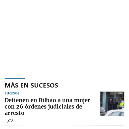
MÁS EN SUCESOS
SUCESOS
Detienen en Bilbao a una mujer
con 26 órdenes judiciales de
arresto