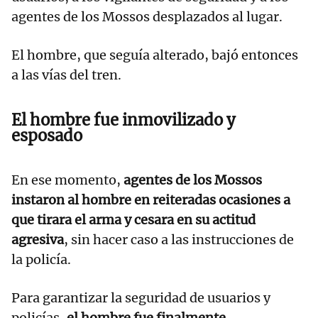
agentes de los Mossos desplazados al lugar.
El hombre, que seguía alterado, bajó entonces
a las vías del tren.
El hombre fue inmovilizado y
esposado
En ese momento,
agentes de los Mossos
instaron al hombre en reiteradas ocasiones a
que tirara el arma y cesara en su actitud
agresiva
, sin hacer caso a las instrucciones de
la policía.
Para garantizar la seguridad de usuarios y
policías,
el hombre fue finalmente