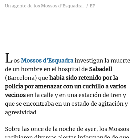
Un agente de los Mossos d'Esquadra.
EP
L
os
Mossos d'Esquadra
investigan la muerte
de un hombre en el hospital de
Sabadell
(Barcelona) que
había sido retenido por la
policía por amenazar con un cuchillo a varios
vecinos
en la calle y en una estación de tren y
que se encontraba en un estado de agitación y
agresividad.
Sobre las once de la noche de ayer, los Mossos
recibieron diversas alertas informando de que