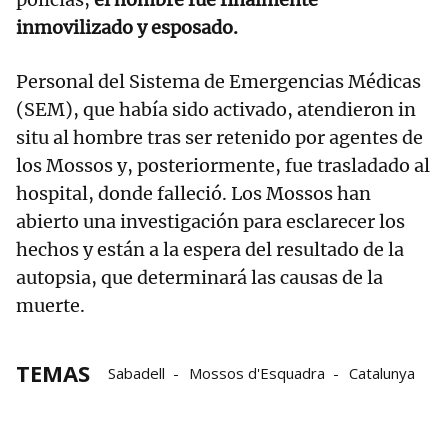
inmovilizado y esposado.
Personal del Sistema de Emergencias Médicas
(SEM), que había sido activado, atendieron in
situ al hombre tras ser retenido por agentes de
los Mossos y, posteriormente, fue trasladado al
hospital, donde falleció. Los Mossos han
abierto una investigación para esclarecer los
hechos y están a la espera del resultado de la
autopsia, que determinará las causas de la
muerte.
TEMAS
Sabadell
Mossos d'Esquadra
Catalunya