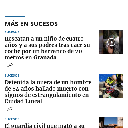
MÁS EN SUCESOS
SUCESOS
Rescatan a un niño de cuatro
años y a sus padres tras caer su
coche por un barranco de 20
metros en Granada
SUCESOS
Detenida la nuera de un hombre
de 84 años hallado muerto con
signos de estrangulamiento en
Ciudad Lineal
SUCESOS
El guardia civil que mató a su