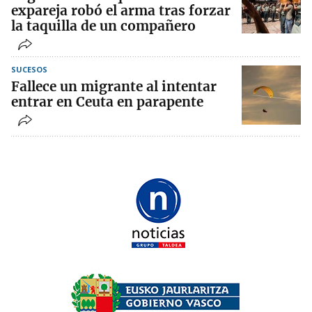
expareja robó el arma tras forzar
la taquilla de un compañero
SUCESOS
Fallece un migrante al intentar
entrar en Ceuta en parapente