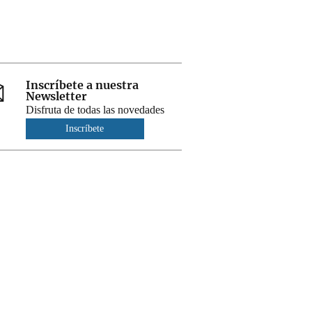
Inscríbete a nuestra
Newsletter
Disfruta de todas las novedades
Inscríbete