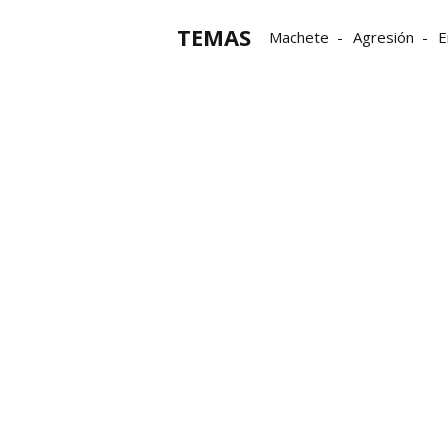
TEMAS
Machete
Agresión
E