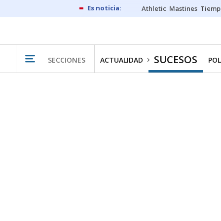
Athletic
Mastines
Tiemp
SUCESOS
SECCIONES
ACTUALIDAD
POL