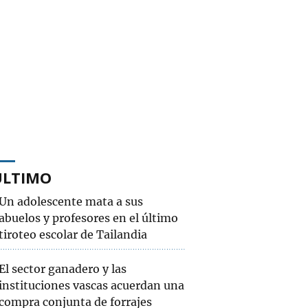
ÚLTIMO
Un adolescente mata a sus
abuelos y profesores en el último
tiroteo escolar de Tailandia
El sector ganadero y las
instituciones vascas acuerdan una
compra conjunta de forrajes