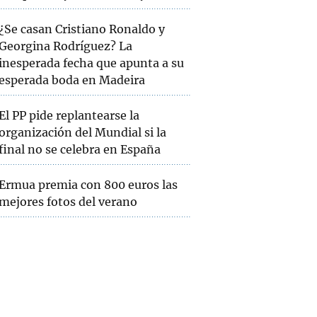
¿Se casan Cristiano Ronaldo y
Georgina Rodríguez? La
inesperada fecha que apunta a su
esperada boda en Madeira
El PP pide replantearse la
organización del Mundial si la
final no se celebra en España
Ermua premia con 800 euros las
mejores fotos del verano