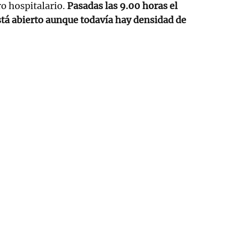
o hospitalario.
Pasadas las 9.00 horas el
tá abierto aunque todavía hay densidad de