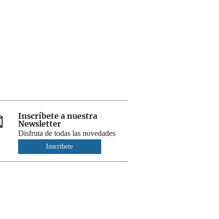
Inscríbete a nuestra
Newsletter
Disfruta de todas las novedades
Inscríbete