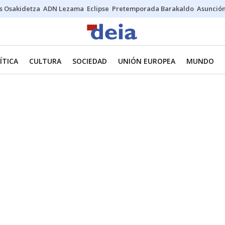
s Osakidetza
ADN Lezama
Eclipse
Pretemporada Barakaldo
Asunción
ÍTICA
CULTURA
SOCIEDAD
UNIÓN EUROPEA
MUNDO