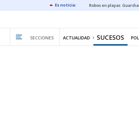
Robos en playas
Guardia
SUCESOS
SECCIONES
ACTUALIDAD
POL