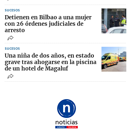
SUCESOS
Detienen en Bilbao a una mujer
con 26 órdenes judiciales de
arresto
SUCESOS
Una niña de dos años, en estado
grave tras ahogarse en la piscina
de un hotel de Magaluf