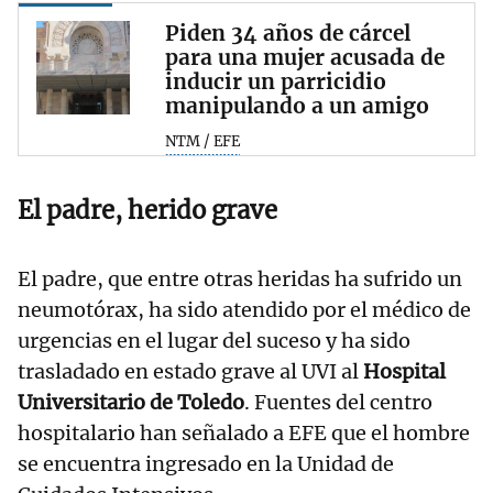
Piden 34 años de cárcel
para una mujer acusada de
inducir un parricidio
manipulando a un amigo
NTM / EFE
El padre, herido grave
El padre, que entre otras heridas ha sufrido un
neumotórax, ha sido atendido por el médico de
urgencias en el lugar del suceso y ha sido
trasladado en estado grave al UVI al
Hospital
Universitario de Toledo
. Fuentes del centro
hospitalario han señalado a EFE que el hombre
se encuentra ingresado en la Unidad de