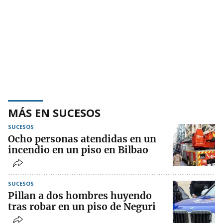
MÁS EN SUCESOS
SUCESOS
Ocho personas atendidas en un
incendio en un piso en Bilbao
SUCESOS
Pillan a dos hombres huyendo
tras robar en un piso de Neguri