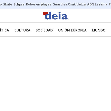
o
Skate
Eclipse
Robos en playas
Guardias Osakidetza
ADN Lezama
P
ÍTICA
CULTURA
SOCIEDAD
UNIÓN EUROPEA
MUNDO