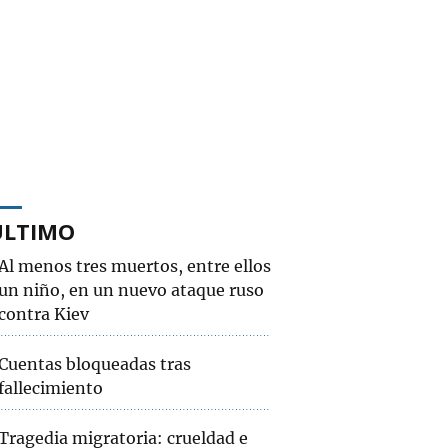
ÚLTIMO
Al menos tres muertos, entre ellos
un niño, en un nuevo ataque ruso
contra Kiev
Cuentas bloqueadas tras
fallecimiento
Tragedia migratoria: crueldad e