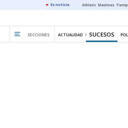
Athletic
Mastines
Tiemp
SUCESOS
SECCIONES
ACTUALIDAD
POL