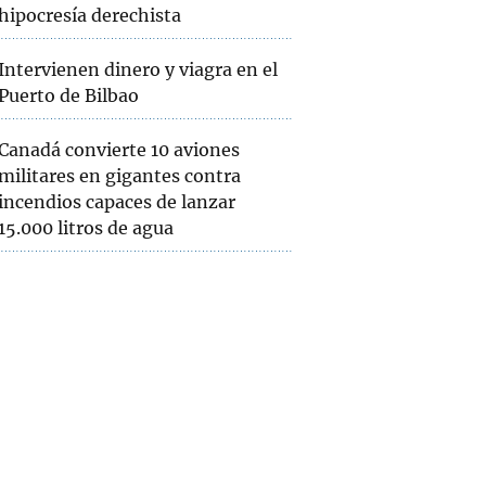
hipocresía derechista
Intervienen dinero y viagra en el
Puerto de Bilbao
Canadá convierte 10 aviones
militares en gigantes contra
incendios capaces de lanzar
15.000 litros de agua