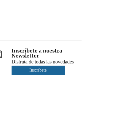
Inscríbete a nuestra
Newsletter
Disfruta de todas las novedades
Inscríbete