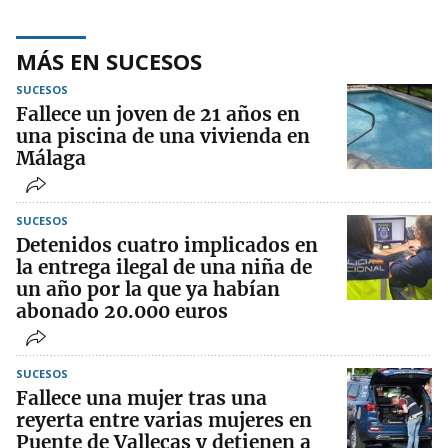
MÁS EN SUCESOS
SUCESOS
Fallece un joven de 21 años en
una piscina de una vivienda en
Málaga
SUCESOS
Detenidos cuatro implicados en
la entrega ilegal de una niña de
un año por la que ya habían
abonado 20.000 euros
SUCESOS
Fallece una mujer tras una
reyerta entre varias mujeres en
Puente de Vallecas y detienen a