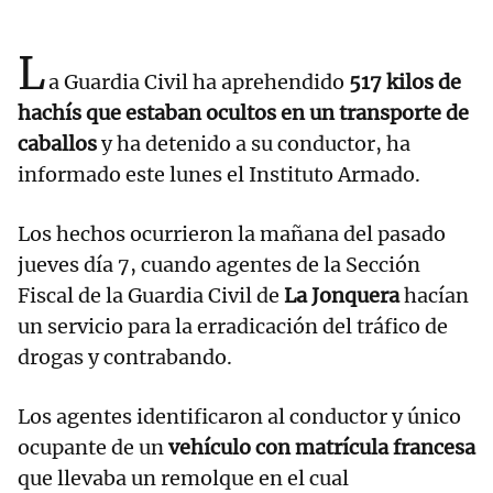
L
a Guardia Civil ha aprehendido
517 kilos de
hachís que estaban ocultos en un transporte de
caballos
y ha detenido a su conductor, ha
informado este lunes el Instituto Armado.
Los hechos ocurrieron la mañana del pasado
jueves día 7, cuando agentes de la Sección
Fiscal de la Guardia Civil de
La Jonquera
hacían
un servicio para la erradicación del tráfico de
drogas y contrabando.
Los agentes identificaron al conductor y único
ocupante de un
vehículo con matrícula francesa
que llevaba un remolque en el cual