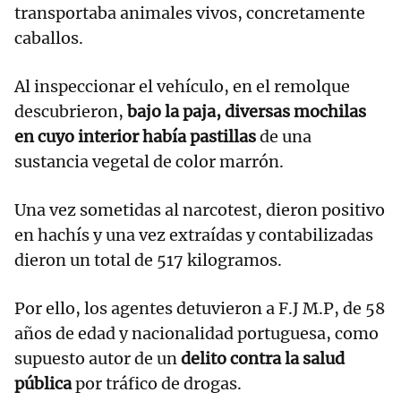
transportaba animales vivos, concretamente
caballos.
Al inspeccionar el vehículo, en el remolque
descubrieron,
bajo la paja, diversas mochilas
en cuyo interior había pastillas
de una
sustancia vegetal de color marrón.
Una vez sometidas al narcotest, dieron positivo
en hachís y una vez extraídas y contabilizadas
dieron un total de 517 kilogramos.
Por ello, los agentes detuvieron a F.J M.P, de 58
años de edad y nacionalidad portuguesa, como
supuesto autor de un
delito contra la salud
pública
por tráfico de drogas.