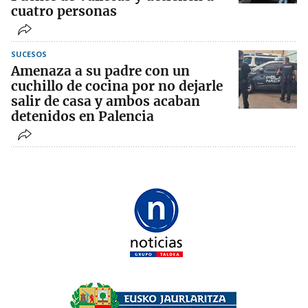
cuatro personas
SUCESOS
Amenaza a su padre con un
cuchillo de cocina por no dejarle
salir de casa y ambos acaban
detenidos en Palencia