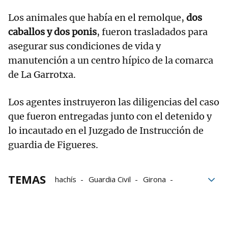
Los animales que había en el remolque,
dos
caballos y dos ponis
, fueron trasladados para
asegurar sus condiciones de vida y
manutención a un centro hípico de la comarca
de La Garrotxa.
Los agentes instruyeron las diligencias del caso
que fueron entregadas junto con el detenido y
lo incautado en el Juzgado de Instrucción de
guardia de Figueres.
TEMAS
hachís
Guardia Civil
Girona
tráfico de drogas