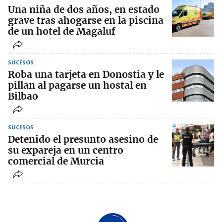
Una niña de dos años, en estado
grave tras ahogarse en la piscina
de un hotel de Magaluf
SUCESOS
Roba una tarjeta en Donostia y le
pillan al pagarse un hostal en
Bilbao
SUCESOS
Detenido el presunto asesino de
su expareja en un centro
comercial de Murcia