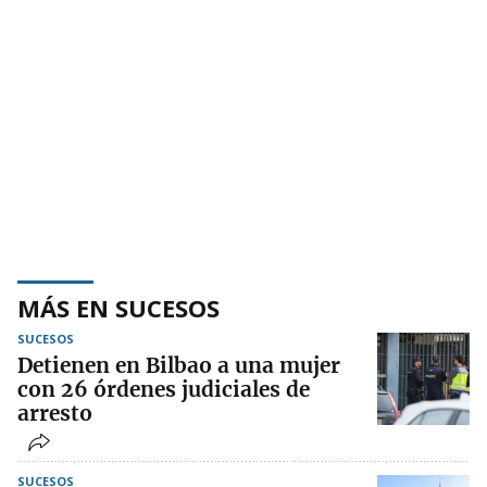
MÁS EN SUCESOS
SUCESOS
Detienen en Bilbao a una mujer
con 26 órdenes judiciales de
arresto
SUCESOS