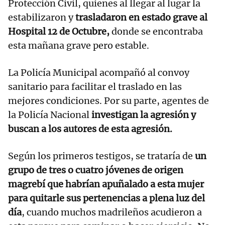
Protección Civil, quienes al llegar al lugar la
estabilizaron y
trasladaron en estado grave al
Hospital 12 de Octubre,
donde se encontraba
esta mañana grave pero estable.
La Policía Municipal acompañó al convoy
sanitario para facilitar el traslado en las
mejores condiciones. Por su parte, agentes de
la Policía Nacional
investigan la agresión y
buscan a los autores de esta agresión.
Según los primeros testigos, se trataría de
un
grupo de tres o cuatro jóvenes de origen
magrebí que habrían apuñalado a esta mujer
para quitarle sus pertenencias a plena luz del
día
, cuando muchos madrileños acudieron a