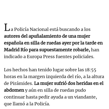
L
a Policía Nacional está buscando a los
autores del apuñalamiento de una mujer
española en silla de ruedas ayer por la tarde en
Madrid Río para supuestamente robarle,
han
indicado a Europa Press fuentes policiales.
Los hechos han tenido lugar sobre las 18:55
horas en la margen izquierda del río, a la altura
de Pirámides.
La mujer sufrió dos heridas en el
abdomen
y aún en silla de ruedas pudo
continuar hasta pedir ayuda a un viandante,
que llamó a la Policía.