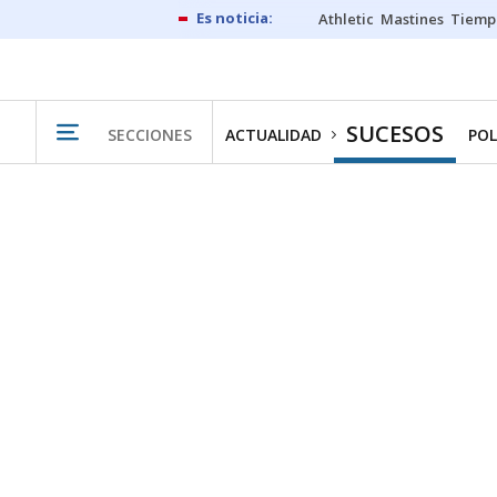
Athletic
Mastines
Tiemp
SUCESOS
SECCIONES
ACTUALIDAD
POL