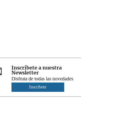
Inscríbete a nuestra
Newsletter
Disfruta de todas las novedades
Inscríbete