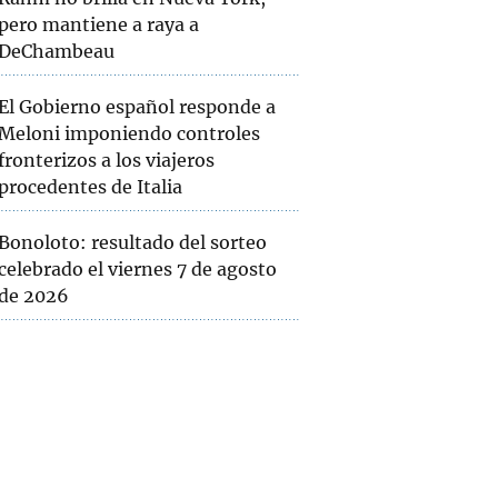
pero mantiene a raya a
DeChambeau
El Gobierno español responde a
Meloni imponiendo controles
fronterizos a los viajeros
procedentes de Italia
Bonoloto: resultado del sorteo
celebrado el viernes 7 de agosto
de 2026