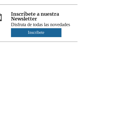
Inscríbete a nuestra
Newsletter
Disfruta de todas las novedades
Inscríbete