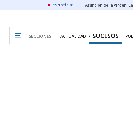
Asunción de la Virgen
Ca
SUCESOS
SECCIONES
ACTUALIDAD
POL