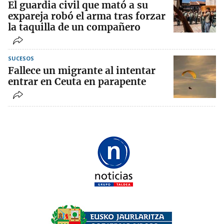
El guardia civil que mató a su
expareja robó el arma tras forzar
la taquilla de un compañero
SUCESOS
Fallece un migrante al intentar
entrar en Ceuta en parapente