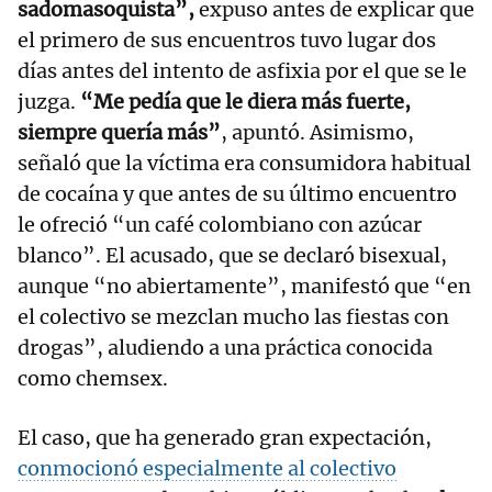
sadomasoquista”,
expuso antes de explicar que
el primero de sus encuentros tuvo lugar dos
días antes del intento de asfixia por el que se le
juzga.
“Me pedía que le diera más fuerte,
siempre quería más”
, apuntó. Asimismo,
señaló que la víctima era consumidora habitual
de cocaína y que antes de su último encuentro
le ofreció “un café colombiano con azúcar
blanco”. El acusado, que se declaró bisexual,
aunque “no abiertamente”, manifestó que “en
el colectivo se mezclan mucho las fiestas con
drogas”, aludiendo a una práctica conocida
como chemsex.
El caso, que ha generado gran expectación,
conmocionó especialmente al colectivo