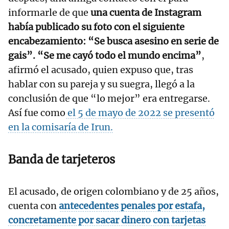
informarle de que
una cuenta de Instagram
había publicado su foto con el siguiente
encabezamiento: “Se busca asesino en serie de
gais”. “Se me cayó todo el mundo encima”
,
afirmó el acusado, quien expuso que, tras
hablar con su pareja y su suegra, llegó a la
conclusión de que “lo mejor” era entregarse.
Así fue como
el 5 de mayo de 2022 se presentó
en la comisaría de Irun.
Banda de tarjeteros
El acusado, de origen colombiano y de 25 años,
cuenta con
antecedentes penales por estafa,
concretamente por sacar dinero con tarjetas