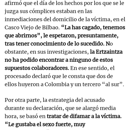
afirmó que el día de los hechos por los que se le
juzga sus cómplices estaban en las
inmediaciones del domicilio de la víctima, en el
Casco Viejo de Bilbao.
“La has cagado, tenemos
que abrirnos”, le espetaron, presuntamente,
tras tener conocimiento de lo sucedido. N
o
obstante, en sus investigaciones,
la Ertzaintza
no ha podido encontrar a ninguno de estos
supuestos colaboradores.
En ese sentido, el
procesado declaró que le consta que dos de
ellos huyeron a Colombia y un tercero “al sur”.
Por otra parte, la estrategia del acusado
durante su declaración, que se alargó media
hora, se basó en
tratar de difamar a la víctima.
“Le gustaba el sexo fuerte, muy