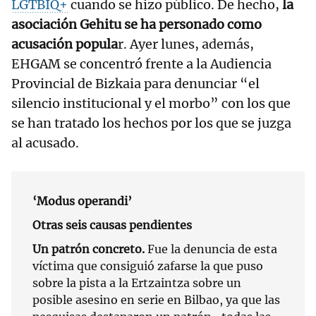
LGTBIQ+
cuando se hizo público. De hecho,
la
asociación Gehitu se ha personado como
acusación popula
r. Ayer lunes, además,
EHGAM se concentró frente a la Audiencia
Provincial de Bizkaia para denunciar “el
silencio institucional y el morbo” con los que
se han tratado los hechos por los que se juzga
al acusado.
‘Modus operandi’
Otras seis causas pendientes
Un patrón concreto.
Fue la denuncia de esta
víctima que consiguió zafarse la que puso
sobre la pista a la Ertzaintza sobre un
posible asesino en serie en Bilbao, ya que las