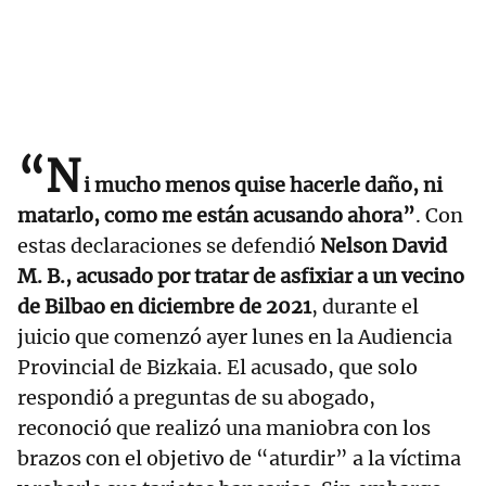
“N
i mucho menos quise hacerle daño, ni
matarlo, como me están acusando ahora”
. Con
estas declaraciones se defendió
Nelson David
M. B., acusado por tratar de asfixiar a un vecino
de Bilbao en diciembre de 2021
, durante el
juicio que comenzó ayer lunes en la Audiencia
Provincial de Bizkaia. El acusado, que solo
respondió a preguntas de su abogado,
reconoció que realizó una maniobra con los
brazos con el objetivo de “aturdir” a la víctima