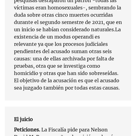
pesquisas destaparon un patrón -todas las
víctimas eran homosexuales-, sembrando la
duda sobre otras cinco muertes ocurridas
durante el segundo semestre de 2021, que en
un inicio se habían considerado naturales.La
existencia de un modus operandi es
relevante ya que los procesos judiciales
pendientes del acusado suman otras seis
causas: una de ellas archivada por falta de
pruebas, otra que se investiga como
homicidio y otras que han sido sobreseídas.
El objetivo de la acusación es que el acusado
sea juzgado también por todas estas causas.
El juicio
Peticiones.
La Fiscalía pide para Nelson