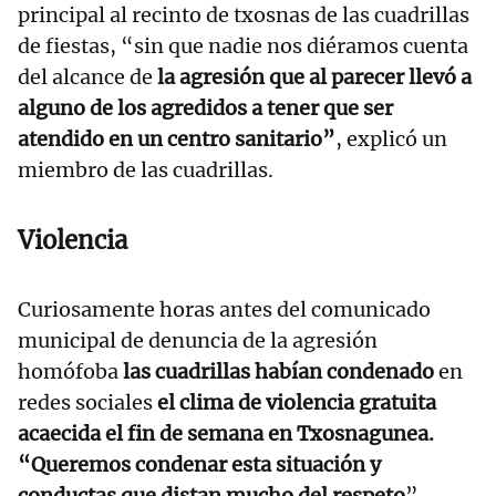
principal al recinto de txosnas de las cuadrillas
de fiestas, “sin que nadie nos diéramos cuenta
del alcance de
la agresión que al parecer llevó a
alguno de los agredidos a tener que ser
atendido en un centro sanitario”
, explicó un
miembro de las cuadrillas.
Violencia
Curiosamente horas antes del comunicado
municipal de denuncia de la agresión
homófoba
las cuadrillas habían condenado
en
redes sociales
el clima de violencia gratuita
acaecida el fin de semana en Txosnagunea.
“Queremos condenar esta situación y
conductas que distan mucho del respeto
”,