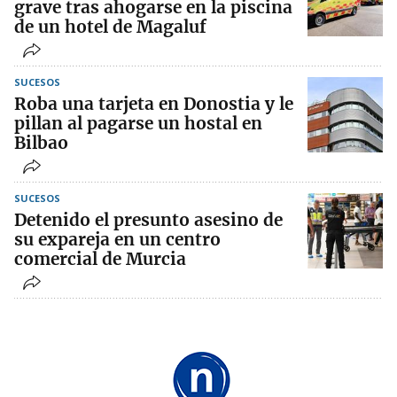
grave tras ahogarse en la piscina
de un hotel de Magaluf
SUCESOS
Roba una tarjeta en Donostia y le
pillan al pagarse un hostal en
Bilbao
SUCESOS
Detenido el presunto asesino de
su expareja en un centro
comercial de Murcia