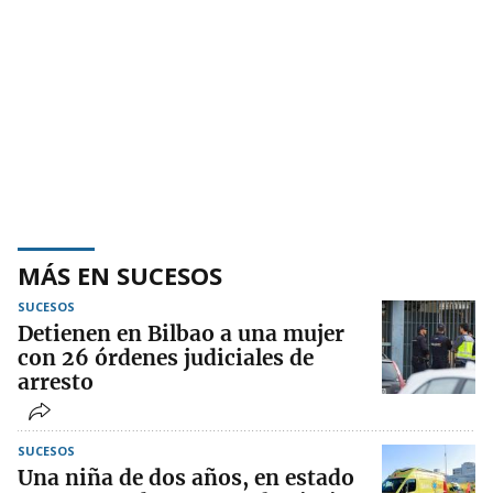
MÁS EN SUCESOS
SUCESOS
Detienen en Bilbao a una mujer
con 26 órdenes judiciales de
arresto
SUCESOS
Una niña de dos años, en estado