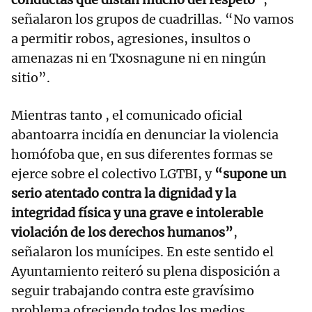
señalaron los grupos de cuadrillas. “No vamos
a permitir robos, agresiones, insultos o
amenazas ni en Txosnagune ni en ningún
sitio”.
Mientras tanto , el comunicado oficial
abantoarra incidía en denunciar la violencia
homófoba que, en sus diferentes formas se
ejerce sobre el colectivo LGTBI, y
“supone un
serio atentado contra la dignidad y la
integridad física y una grave e intolerable
violación de los derechos humanos”
,
señalaron los munícipes. En este sentido el
Ayuntamiento reiteró su plena disposición a
seguir trabajando contra este gravísimo
problema ofreciendo todos los medios