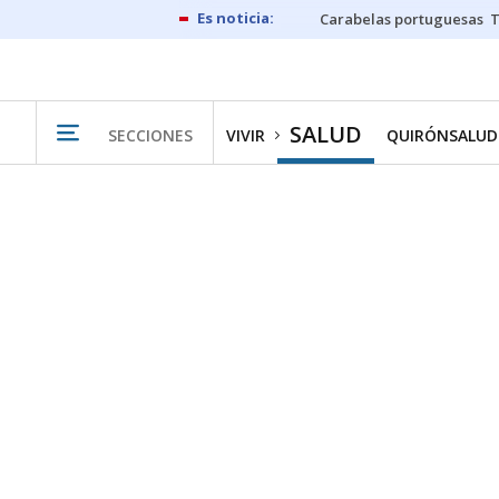
Carabelas portuguesas
SALUD
SECCIONES
VIVIR
QUIRÓNSALUD 