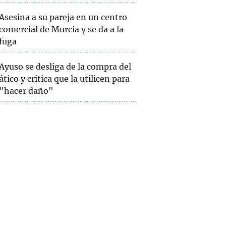
Asesina a su pareja en un centro
comercial de Murcia y se da a la
fuga
Ayuso se desliga de la compra del
ático y critica que la utilicen para
"hacer daño"