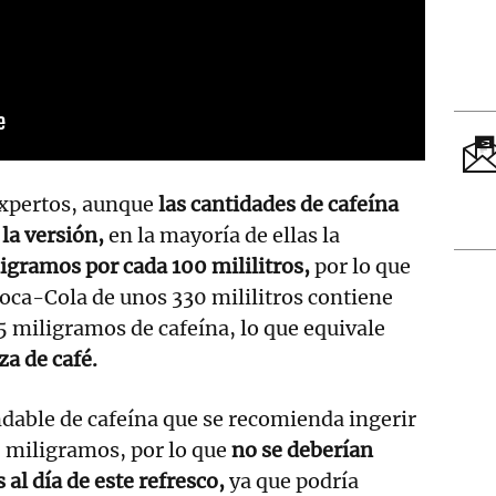
expertos, aunque
las cantidades de cafeína
la versión,
en la mayoría de ellas la
igramos por cada 100 mililitros,
por lo que
oca-Cola de unos 330 mililitros contiene
miligramos de cafeína, lo que equivale
a de café.
dable de cafeína que se recomienda ingerir
0 miligramos, por lo que
no se deberían
 al día de este refresco,
ya que podría