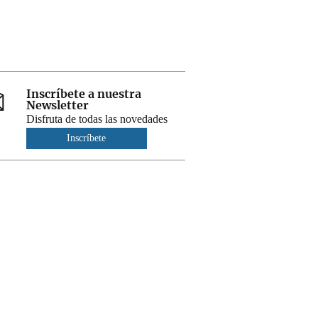
Inscríbete a nuestra
Newsletter
Disfruta de todas las novedades
Inscríbete