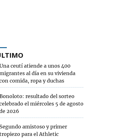
ÚLTIMO
Una ceutí atiende a unos 400
migrantes al día en su vivienda
con comida, ropa y duchas
Bonoloto: resultado del sorteo
celebrado el miércoles 5 de agosto
de 2026
Segundo amistoso y primer
tropiezo para el Athletic