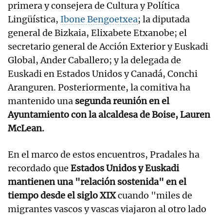
primera y consejera de Cultura y Política
Lingüística,
Ibone Bengoetxea
; la diputada
general de Bizkaia, Elixabete Etxanobe; el
secretario general de Acción Exterior y Euskadi
Global, Ander Caballero; y la delegada de
Euskadi en Estados Unidos y Canadá, Conchi
Aranguren. Posteriormente, la comitiva ha
mantenido una
segunda reunión en el
Ayuntamiento con la alcaldesa de Boise, Lauren
McLean.
En el marco de estos encuentros, Pradales ha
recordado que
Estados Unidos y Euskadi
mantienen una "relación sostenida" en el
tiempo desde el siglo XIX
cuando "miles de
migrantes vascos y vascas viajaron al otro lado