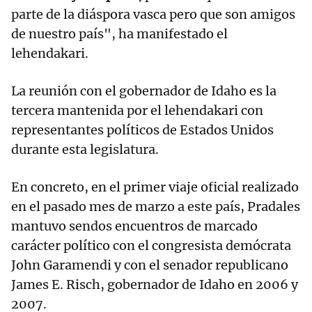
parte de la diáspora vasca pero que son amigos
de nuestro país", ha manifestado el
lehendakari.
La reunión con el gobernador de Idaho es la
tercera mantenida por el lehendakari con
representantes políticos de Estados Unidos
durante esta legislatura.
En concreto, en el primer viaje oficial realizado
en el pasado mes de marzo a este país, Pradales
mantuvo sendos encuentros de marcado
carácter político con el congresista demócrata
John Garamendi y con el senador republicano
James E. Risch, gobernador de Idaho en 2006 y
2007.