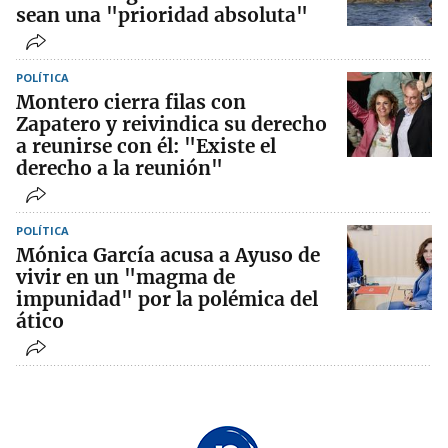
sean una "prioridad absoluta"
POLÍTICA
Montero cierra filas con
Zapatero y reivindica su derecho
a reunirse con él: "Existe el
derecho a la reunión"
POLÍTICA
Mónica García acusa a Ayuso de
vivir en un "magma de
impunidad" por la polémica del
ático