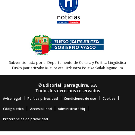
Subvencionada por el Departamento de Cultura y Política Lingüística
Eusko Jaurlaritzako Kultura eta Hizkuntza Politika Sailak lagunduta
© Editorial Iparraguirre, S.A
Todos los derechos reservados
Aviso legal
Política privacidad
Condiciones de uso
Cookies
Código ético
Accesibilidad
Administrar Utiq
Preferencias de privacidad