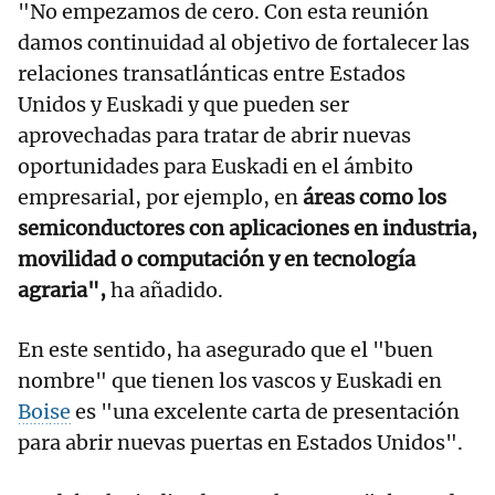
"No empezamos de cero. Con esta reunión
damos continuidad al objetivo de fortalecer las
relaciones transatlánticas entre Estados
Unidos y Euskadi y que pueden ser
aprovechadas para tratar de abrir nuevas
oportunidades para Euskadi en el ámbito
empresarial, por ejemplo, en
áreas como los
semiconductores con aplicaciones en industria,
movilidad o computación y en tecnología
agraria",
ha añadido.
En este sentido, ha asegurado que el "buen
nombre" que tienen los vascos y Euskadi en
Boise
es "una excelente carta de presentación
para abrir nuevas puertas en Estados Unidos".