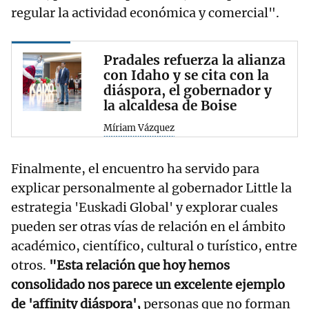
regular la actividad económica y comercial".
Pradales refuerza la alianza
con Idaho y se cita con la
diáspora, el gobernador y
la alcaldesa de Boise
Míriam Vázquez
Finalmente, el encuentro ha servido para
explicar personalmente al gobernador Little la
estrategia 'Euskadi Global' y explorar cuales
pueden ser otras vías de relación en el ámbito
académico, científico, cultural o turístico, entre
otros.
"Esta relación que hoy hemos
consolidado nos parece un excelente ejemplo
de 'affinity diáspora',
personas que no forman