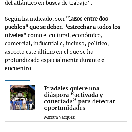
del atlántico en busca de trabajo".
Según ha indicado, son
"lazos entre dos
pueblos" que se deben "estrechar a todos los
niveles"
como el cultural, económico,
comercial, industrial e, incluso, político,
aspecto este último en el que se ha
profundizado especialmente durante el
encuentro.
Pradales quiere una
diáspora “activada y
conectada” para detectar
oportunidades
Míriam Vázquez