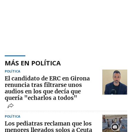
MÁS EN POLÍTICA
POLÍTICA
El candidato de ERC en Girona
renuncia tras filtrarse unos
audios en los que decía que
quería "echarlos a todos"
POLÍTICA
Los pediatras reclaman que los
menores llegados solos a Ceuta