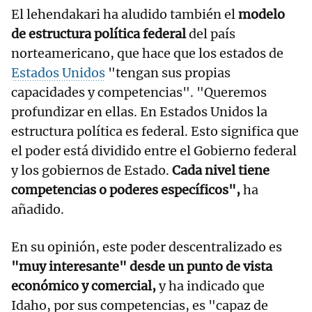
El lehendakari ha aludido también el
modelo
de estructura política federal
del país
norteamericano, que hace que los estados de
Estados Unidos
"tengan sus propias
capacidades y competencias". "Queremos
profundizar en ellas. En Estados Unidos la
estructura política es federal. Esto significa que
el poder está dividido entre el Gobierno federal
y los gobiernos de Estado.
Cada nivel tiene
competencias o poderes específicos",
ha
añadido.
En su opinión, este poder descentralizado es
"muy interesante" desde un punto de vista
económico y comercial,
y ha indicado que
Idaho, por sus competencias, es "capaz de