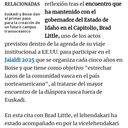
reflexión tras el
encuentro que
RELACIONADAS
ha mantenido con el
Euskadi y Boise dan
el primer paso
gobernador del Estado de
para la creación de
un futuro campus
Idaho en el Capitolio, Brad
transoceánico
Little,
uno de los actos
previstos dentro de la agenda de su viaje
institucional a EE.UU. para participar en el
Jaialdi 2025
que se organiza cada cinco años en
Boise y que tiene como objetivo "estrechar
lazos de la comunidad vasca en el país
norteamericano", al tratarse del mayor
encuentro de la diáspora vasca fuera de
Euskadi.
En esta cita con Brad Little, el lehendakari ha
estado acompañado en por la vicelehendakari