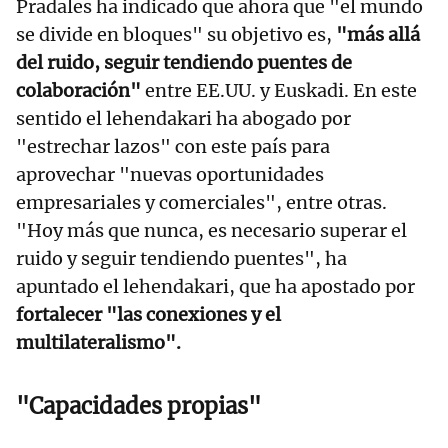
Pradales ha indicado que ahora que "el mundo
se divide en bloques" su objetivo es,
"más allá
del ruido, seguir tendiendo puentes de
colaboración"
entre EE.UU. y Euskadi. En este
sentido el lehendakari ha abogado por
"estrechar lazos" con este país para
aprovechar "nuevas oportunidades
empresariales y comerciales", entre otras.
"Hoy más que nunca, es necesario superar el
ruido y seguir tendiendo puentes", ha
apuntado el lehendakari, que ha apostado por
fortalecer "las conexiones y el
multilateralismo".
"Capacidades propias"