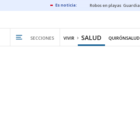
Robos en playas
Guardia
SALUD
SECCIONES
VIVIR
QUIRÓNSALUD 