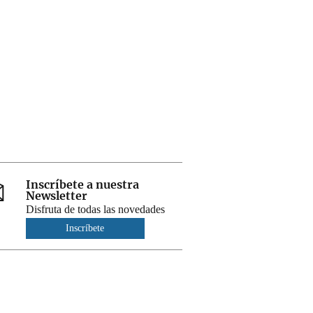
Inscríbete a nuestra
Newsletter
Disfruta de todas las novedades
Inscríbete