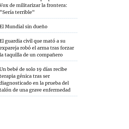
Vox de militarizar la frontera:
"Sería terrible"
El Mundial sin dueño
El guardia civil que mató a su
expareja robó el arma tras forzar
la taquilla de un compañero
Un bebé de solo 19 días recibe
terapia génica tras ser
diagnosticado en la prueba del
talón de una grave enfermedad