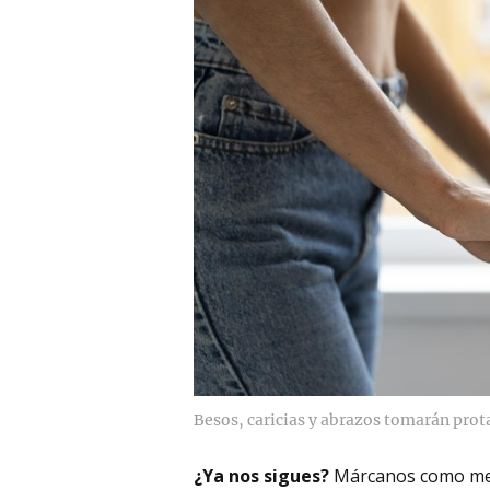
Besos, caricias y abrazos tomarán pro
¿Ya nos sigues?
Márcanos como me