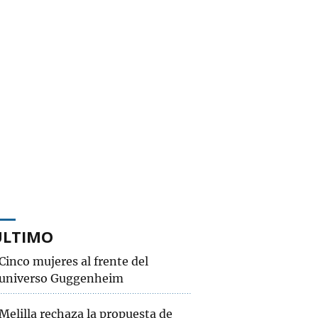
ÚLTIMO
Cinco mujeres al frente del
universo Guggenheim
Melilla rechaza la propuesta de