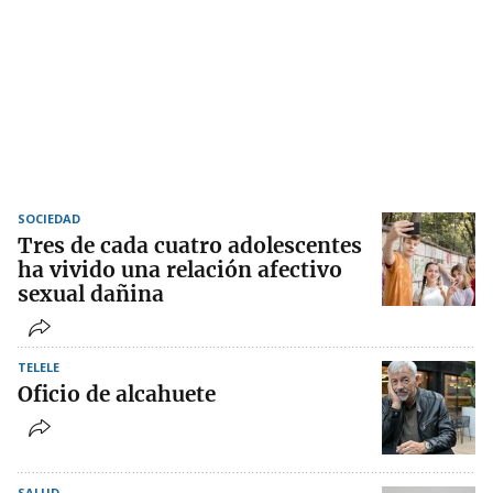
SOCIEDAD
Tres de cada cuatro adolescentes
ha vivido una relación afectivo
sexual dañina
TELELE
Oficio de alcahuete
SALUD