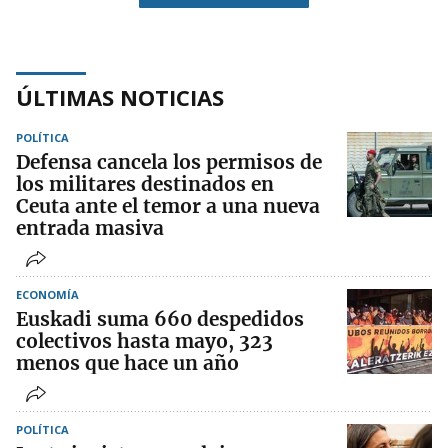
ÚLTIMAS NOTICIAS
POLÍTICA
Defensa cancela los permisos de
los militares destinados en
Ceuta ante el temor a una nueva
entrada masiva
ECONOMÍA
Euskadi suma 660 despedidos
colectivos hasta mayo, 323
menos que hace un año
POLÍTICA