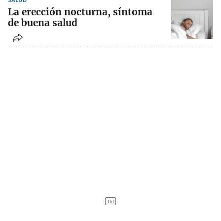
La erección nocturna, síntoma
de buena salud