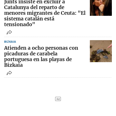
Junts insiste en excluir a
Catalunya del reparto de
menores migrantes de Ceuta: "El
sistema catalán está
tensionado"
BIZKAIA
Atienden a ocho personas con
picaduras de carabela
portuguesa en las playas de
Bizkaia