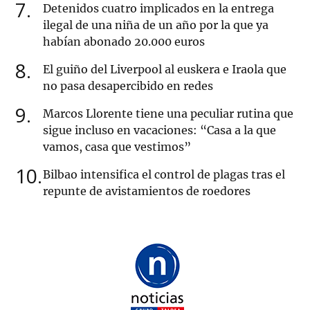
7
Detenidos cuatro implicados en la entrega
ilegal de una niña de un año por la que ya
habían abonado 20.000 euros
8
El guiño del Liverpool al euskera e Iraola que
no pasa desapercibido en redes
9
Marcos Llorente tiene una peculiar rutina que
sigue incluso en vacaciones: “Casa a la que
vamos, casa que vestimos”
10
Bilbao intensifica el control de plagas tras el
repunte de avistamientos de roedores