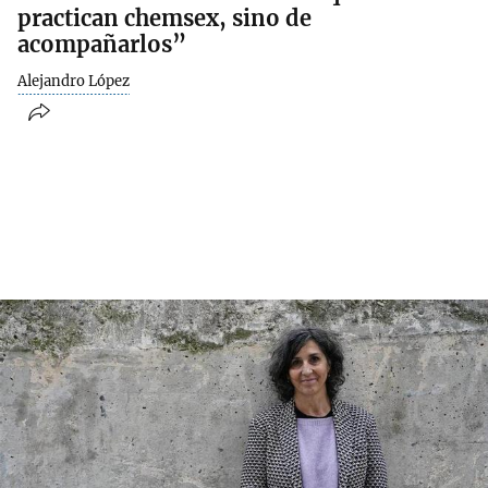
practican chemsex, sino de
acompañarlos”
Alejandro López