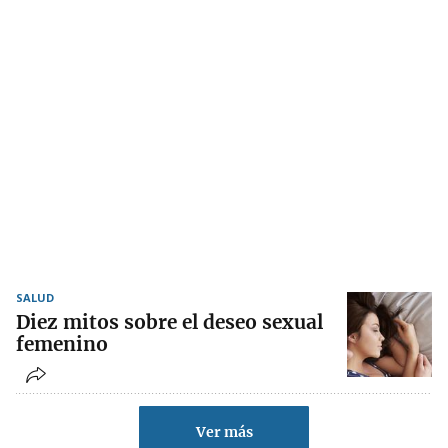
SALUD
Diez mitos sobre el deseo sexual
femenino
Ver más