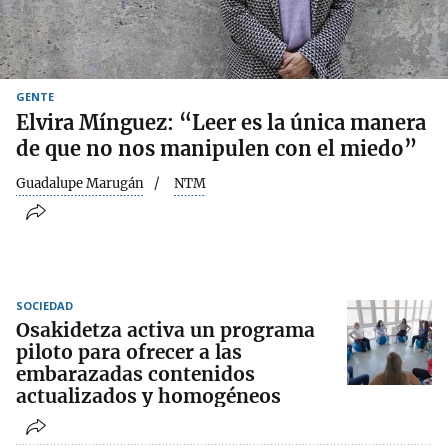
GENTE
Elvira Mínguez: “Leer es la única manera
de que no nos manipulen con el miedo”
Guadalupe Marugán
NTM
SOCIEDAD
Osakidetza activa un programa
piloto para ofrecer a las
embarazadas contenidos
actualizados y homogéneos