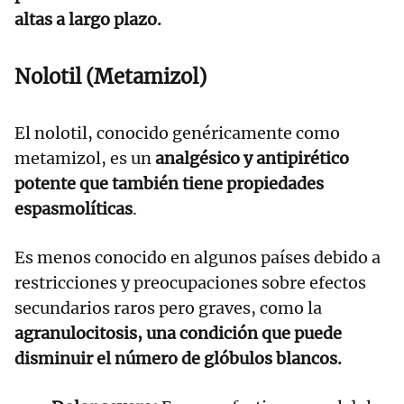
altas a largo plazo.
Nolotil (Metamizol)
El nolotil, conocido genéricamente como
metamizol, es un
analgésico y antipirético
potente que también tiene propiedades
espasmolíticas
.
Es menos conocido en algunos países debido a
restricciones y preocupaciones sobre efectos
secundarios raros pero graves, como la
agranulocitosis, una condición que puede
disminuir el número de glóbulos blancos.