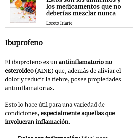
los medicamentos que no
deberías mezclar nunca
Loreto Iriarte
Ibuprofeno
El ibuprofeno es un
antiinflamatorio no
esteroideo
(AINE) que, además de aliviar el
dolor y reducir la fiebre, posee propiedades
antiinflamatorias.
Esto lo hace útil para una variedad de
condiciones,
especialmente aquellas que
involucran inflamación.