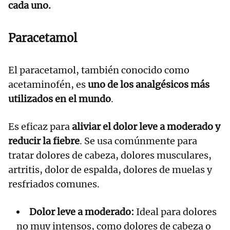
cada uno.
Paracetamol
El paracetamol, también conocido como
acetaminofén, es
uno de los analgésicos más
utilizados en el mundo
.
Es eficaz para
aliviar el dolor leve a moderado y
reducir la fiebre
. Se usa comúnmente para
tratar dolores de cabeza, dolores musculares,
artritis, dolor de espalda, dolores de muelas y
resfriados comunes.
Dolor leve a moderado:
Ideal para dolores
no muy intensos, como dolores de cabeza o