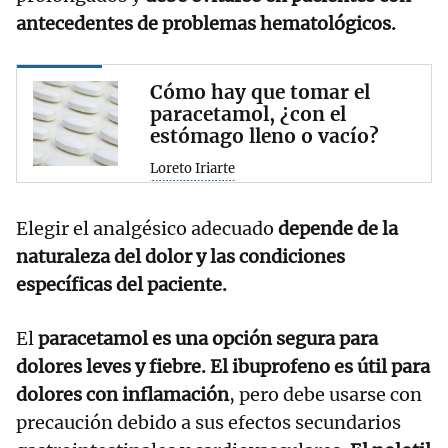
antecedentes de problemas hematológicos.
Cómo hay que tomar el
paracetamol, ¿con el
estómago lleno o vacío?
Loreto Iriarte
Elegir el analgésico adecuado
depende de la
naturaleza del dolor y las condiciones
específicas del paciente.
El
paracetamol es una opción segura
para
dolores leves y fiebre.
El ibuprofeno es útil para
dolores con inflamación
, pero debe usarse con
precaución debido a sus efectos secundarios