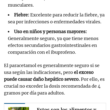
musculares.
Fiebre:
Excelente para reducir la fiebre, ya
sea por infecciones o enfermedades virales.
Uso en niños y personas mayores:
Generalmente seguro, ya que tiene menos
efectos secundarios gastrointestinales en
comparación con el ibuprofeno.
El paracetamol es generalmente seguro si se
usa según las indicaciones, pero
el exceso
puede causar daño hepático severo.
Por ello, es
crucial no exceder la dosis recomendada de 4
gramos por día para adultos.
Estos son los alimentos y