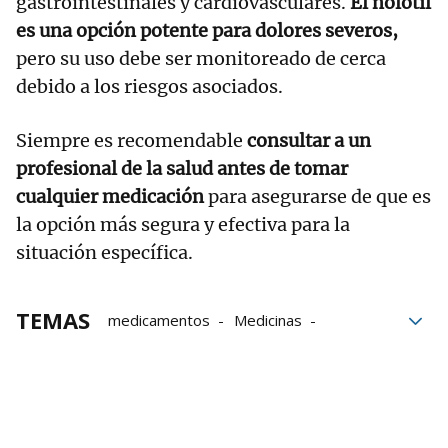
gastrointestinales y cardiovasculares.
El nolotil
es una opción potente para dolores severos,
pero su uso debe ser monitoreado de cerca
debido a los riesgos asociados.
Siempre es recomendable
consultar a un
profesional de la salud antes de tomar
cualquier medicación
para asegurarse de que es
la opción más segura y efectiva para la
situación específica.
TEMAS
medicamentos
Medicinas
Ibuprofeno
paracetamol
Nolotil
Medicación