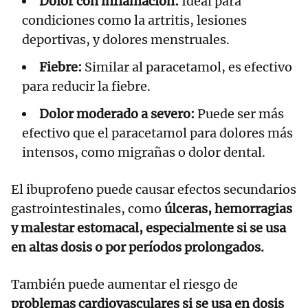
Dolor con inflamación:
Ideal para
condiciones como la artritis, lesiones
deportivas, y dolores menstruales.
Fiebre:
Similar al paracetamol, es efectivo
para reducir la fiebre.
Dolor moderado a severo:
Puede ser más
efectivo que el paracetamol para dolores más
intensos, como migrañas o dolor dental.
El ibuprofeno puede causar efectos secundarios
gastrointestinales, como
úlceras, hemorragias
y malestar estomacal, especialmente si se usa
en altas dosis o por períodos prolongados.
También puede aumentar el riesgo de
problemas cardiovasculares si se usa en dosis