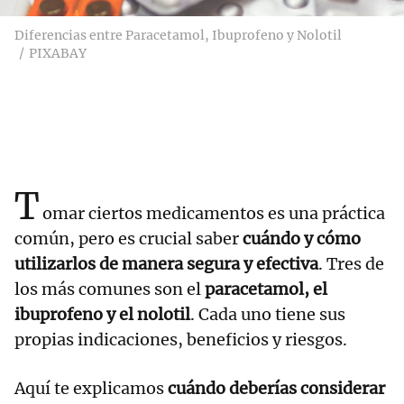
Diferencias entre Paracetamol, Ibuprofeno y Nolotil
PIXABAY
T
omar ciertos medicamentos es una práctica
común, pero es crucial saber
cuándo y cómo
utilizarlos de manera segura y efectiva
. Tres de
los más comunes son el
paracetamol, el
ibuprofeno y el nolotil
. Cada uno tiene sus
propias indicaciones, beneficios y riesgos.
Aquí te explicamos
cuándo deberías considerar