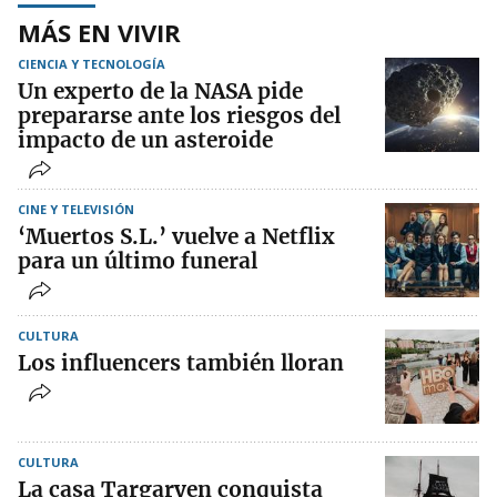
MÁS EN VIVIR
CIENCIA Y TECNOLOGÍA
Un experto de la NASA pide
prepararse ante los riesgos del
impacto de un asteroide
CINE Y TELEVISIÓN
‘Muertos S.L.’ vuelve a Netflix
para un último funeral
CULTURA
Los influencers también lloran
CULTURA
La casa Targaryen conquista