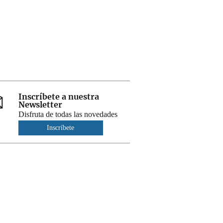
Inscríbete a nuestra
Newsletter
Disfruta de todas las novedades
Inscríbete