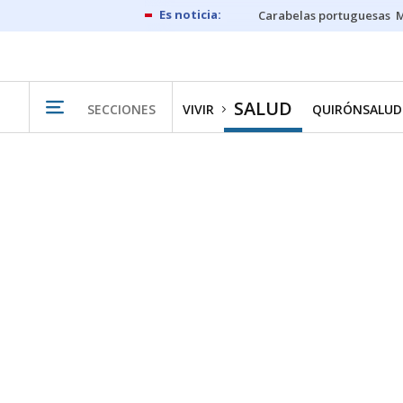
Carabelas portuguesas
M
SALUD
SECCIONES
VIVIR
QUIRÓNSALUD 