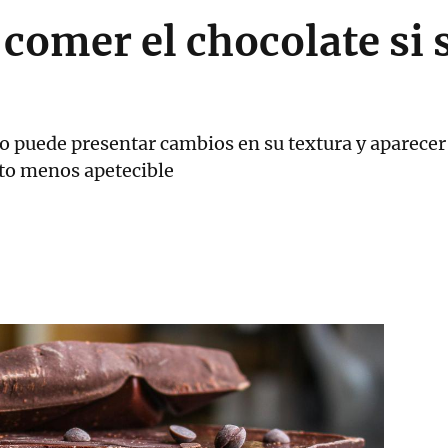
 comer el chocolate si 
o puede presentar cambios en su textura y aparecer
cto menos apetecible