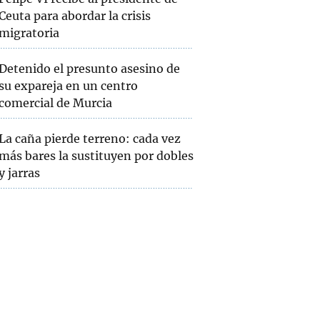
Ceuta para abordar la crisis
migratoria
Detenido el presunto asesino de
su expareja en un centro
comercial de Murcia
La caña pierde terreno: cada vez
más bares la sustituyen por dobles
y jarras