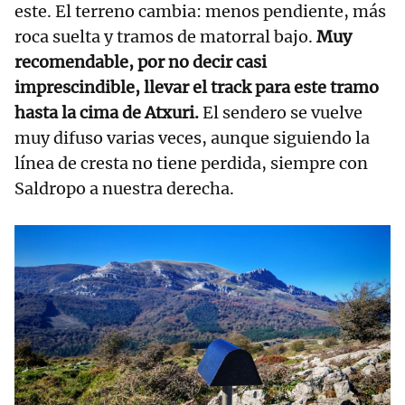
este. El terreno cambia: menos pendiente, más
roca suelta y tramos de matorral bajo.
Muy
recomendable, por no decir casi
imprescindible, llevar el track para este tramo
hasta la cima de Atxuri.
El sendero se vuelve
muy difuso varias veces, aunque siguiendo la
línea de cresta no tiene perdida, siempre con
Saldropo a nuestra derecha.