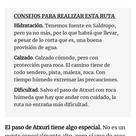
CONSEJOS PARA REALIZAR ESTA RUTA
Hidratación.
Tenemos fuente en Saldropo,
pero ya no más, por lo que habrá que llevar,
a pesar de lo corta que es, una buena
provisión de agua.
Calzado
. Calzado cómodo, pero con
protección para roca. El camino tiene de
todo sendero, pista, maleza, roca. Con
tiempo húmedo extremar las precauciones.
Dificultad
. Salvo el paso de Atxuri con roca
húmeda que hay que andar con cuidado, la
ruta no entraña más dificultad.
El paso de Atxuri tiene algo especial.
No es un
punto especialmente alto, pero sí uno de esos