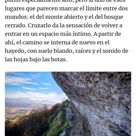
lugares que parecen marcar el límite entre dos
mundos: el del monte abierto y el del bosque
cerrado. Cruzarlo da la sensación de volver a
entrar en un espacio más íntimo. A partir de
ahí, el camino se interna de nuevo en el
hayedo, con suelo blando, raíces y el sonido de
las hojas bajo las botas.