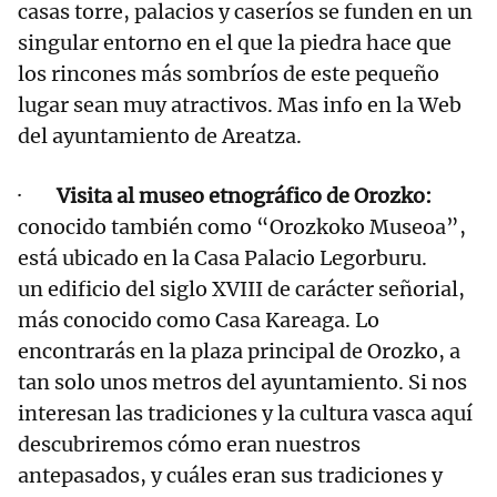
casas torre, palacios y caseríos se funden en un
singular entorno en el que la piedra hace que
los rincones más sombríos de este pequeño
lugar sean muy atractivos. Mas info en la Web
del ayuntamiento de Areatza.
·
Visita al museo etnográfico de Orozko:
conocido también como “Orozkoko Museoa”,
está ubicado en la Casa Palacio Legorburu.
un edificio del siglo XVIII de carácter señorial,
más conocido como Casa Kareaga. Lo
encontrarás en la plaza principal de Orozko, a
tan solo unos metros del ayuntamiento. Si nos
interesan las tradiciones y la cultura vasca aquí
descubriremos cómo eran nuestros
antepasados, y cuáles eran sus tradiciones y