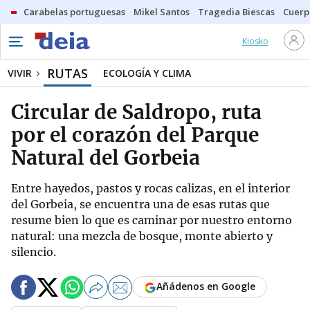
Carabelas portuguesas
Mikel Santos
Tragedia Biescas
Cuerp
Kiosko
RUTAS
VIVIR
ECOLOGÍA Y CLIMA
Circular de Saldropo, ruta
por el corazón del Parque
Natural del Gorbeia
Entre hayedos, pastos y rocas calizas, en el interior
del Gorbeia, se encuentra una de esas rutas que
resume bien lo que es caminar por nuestro entorno
natural: una mezcla de bosque, monte abierto y
silencio.
Añádenos en Google