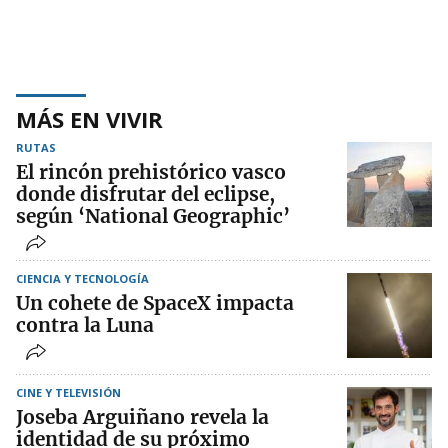
MÁS EN VIVIR
RUTAS
El rincón prehistórico vasco
donde disfrutar del eclipse,
según ‘National Geographic’
CIENCIA Y TECNOLOGÍA
Un cohete de SpaceX impacta
contra la Luna
CINE Y TELEVISIÓN
Joseba Arguiñano revela la
identidad de su próximo