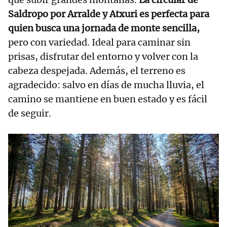
Saldropo por Arralde y Atxuri es perfecta para
quien busca una jornada de monte sencilla,
pero con variedad. Ideal para caminar sin
prisas, disfrutar del entorno y volver con la
cabeza despejada. Además, el terreno es
agradecido: salvo en días de mucha lluvia, el
camino se mantiene en buen estado y es fácil
de seguir.