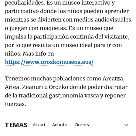
peculiaridades. Es un museo interactivo y
participativo donde los niños pueden aprender
mientras se divierten con medios audiovisuales
o juegan con maquetas. Es un museo que
impulsa la participación continúa del visitante,
por lo que resulta un museo ideal para ir con
niños. Mas info en
https://www.orozkomuseoa.eus/
Tenemos muchas poblaciones como Areatza,
Artea, Zeanuri u Orozko donde poder disfrutar
de la tradicional gastronomía vasca y reponer
fuerzas.
TEMAS
Atxuri
Anboto
Gorbea
Nuestras Rutas
rutas de montaña