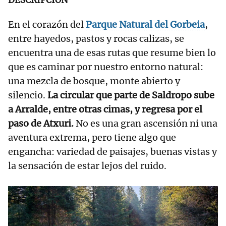
DESCRIPCIÓN
En el corazón del
Parque Natural del Gorbeia
,
entre hayedos, pastos y rocas calizas, se
encuentra una de esas rutas que resume bien lo
que es caminar por nuestro entorno natural:
una mezcla de bosque, monte abierto y
silencio.
La circular que parte de Saldropo sube
a Arralde, entre otras cimas, y regresa por el
paso de Atxuri.
No es una gran ascensión ni una
aventura extrema, pero tiene algo que
engancha: variedad de paisajes, buenas vistas y
la sensación de estar lejos del ruido.