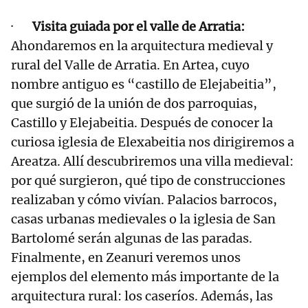
·
Visita guiada por el valle de Arratia:
Ahondaremos en la arquitectura medieval y
rural del Valle de Arratia. En Artea, cuyo
nombre antiguo es “castillo de Elejabeitia”,
que surgió de la unión de dos parroquias,
Castillo y Elejabeitia. Después de conocer la
curiosa iglesia de Elexabeitia nos dirigiremos a
Areatza. Allí descubriremos una villa medieval:
por qué surgieron, qué tipo de construcciones
realizaban y cómo vivían. Palacios barrocos,
casas urbanas medievales o la iglesia de San
Bartolomé serán algunas de las paradas.
Finalmente, en Zeanuri veremos unos
ejemplos del elemento más importante de la
arquitectura rural: los caseríos. Además, las