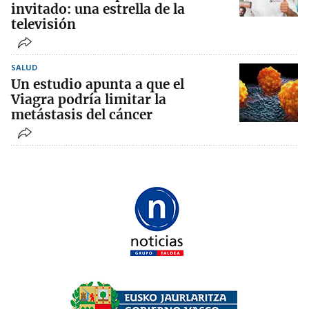
invitado: una estrella de la
televisión
SALUD
Un estudio apunta a que el
Viagra podría limitar la
metástasis del cáncer