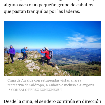
alguna vaca o un pequeño grupo de caballos
que pastan tranquilos por las laderas.
Cima de Arralde con estupendas vistas al area
recreativa de Saldropo, a Anboto e incluso a Aitzgorri
GONZALO PÉREZ ZUNZUNEGUI
Desde la cima, el sendero continúa en dirección