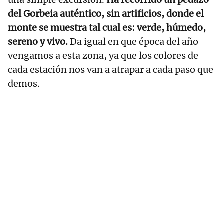
del Gorbeia auténtico, sin artificios, donde el
monte se muestra tal cual es: verde, húmedo,
sereno y vivo.
Da igual en que época del año
vengamos a esta zona, ya que los colores de
cada estación nos van a atrapar a cada paso que
demos.