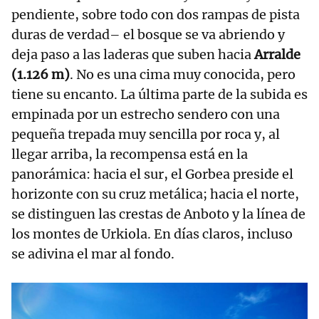
pendiente, sobre todo con dos rampas de pista
duras de verdad– el bosque se va abriendo y
deja paso a las laderas que suben hacia
Arralde
(1.126 m)
. No es una cima muy conocida, pero
tiene su encanto. La última parte de la subida es
empinada por un estrecho sendero con una
pequeña trepada muy sencilla por roca y, al
llegar arriba, la recompensa está en la
panorámica: hacia el sur, el Gorbea preside el
horizonte con su cruz metálica; hacia el norte,
se distinguen las crestas de Anboto y la línea de
los montes de Urkiola. En días claros, incluso
se adivina el mar al fondo.