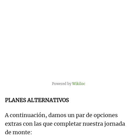
Powered by
Wikiloc
PLANES ALTERNATIVOS
A continuación, damos un par de opciones
extras con las que completar nuestra jornada
de monte: