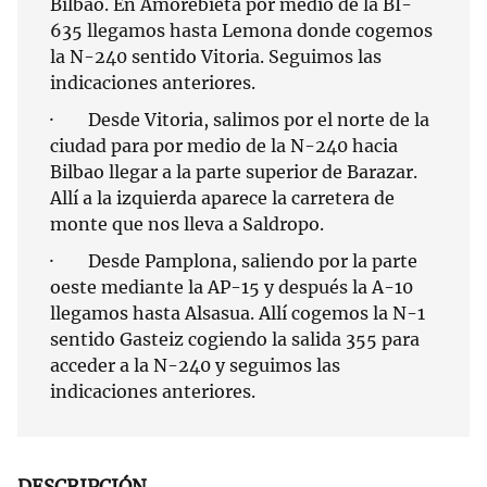
Bilbao. En Amorebieta por medio de la BI-
635 llegamos hasta Lemona donde cogemos
la N-240 sentido Vitoria. Seguimos las
indicaciones anteriores.
· Desde Vitoria, salimos por el norte de la
ciudad para por medio de la N-240 hacia
Bilbao llegar a la parte superior de Barazar.
Allí a la izquierda aparece la carretera de
monte que nos lleva a Saldropo.
· Desde Pamplona, saliendo por la parte
oeste mediante la AP-15 y después la A-10
llegamos hasta Alsasua. Allí cogemos la N-1
sentido Gasteiz cogiendo la salida 355 para
acceder a la N-240 y seguimos las
indicaciones anteriores.