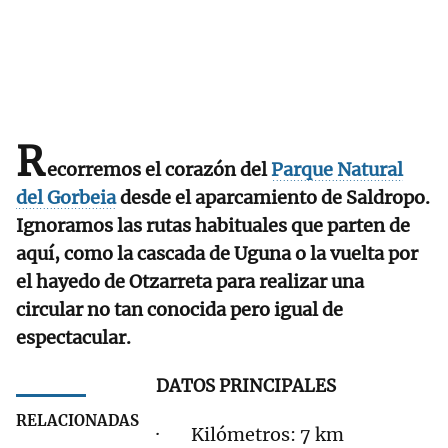
R
ecorremos el corazón del
Parque Natural
del Gorbeia
desde el aparcamiento de Saldropo.
Ignoramos las rutas habituales que parten de
aquí, como la cascada de Uguna o la vuelta por
el hayedo de Otzarreta para realizar una
circular no tan conocida pero igual de
espectacular.
DATOS PRINCIPALES
RELACIONADAS
· Kilómetros: 7 km