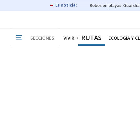
Robos en playas
Guardia
RUTAS
SECCIONES
VIVIR
ECOLOGÍA Y C