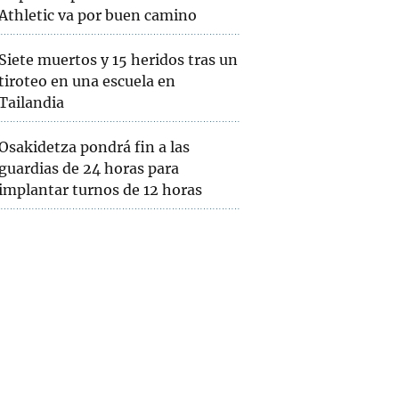
Athletic va por buen camino
Siete muertos y 15 heridos tras un
tiroteo en una escuela en
Tailandia
Osakidetza pondrá fin a las
guardias de 24 horas para
implantar turnos de 12 horas