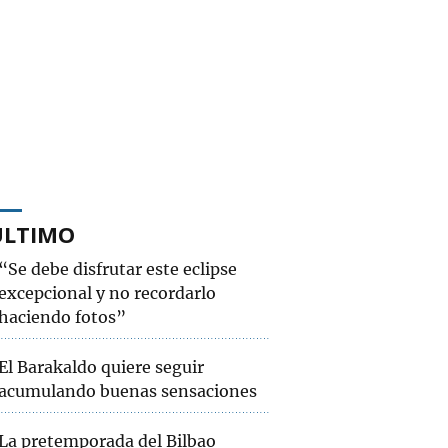
ÚLTIMO
“Se debe disfrutar este eclipse
excepcional y no recordarlo
haciendo fotos”
El Barakaldo quiere seguir
acumulando buenas sensaciones
La pretemporada del Bilbao