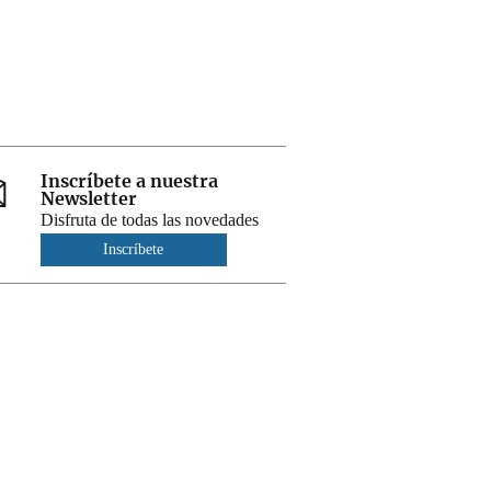
Inscríbete a nuestra
Newsletter
Disfruta de todas las novedades
Inscríbete