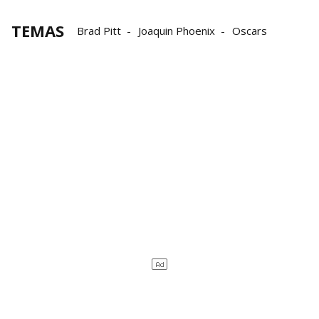
TEMAS
Brad Pitt
Joaquin Phoenix
Oscars