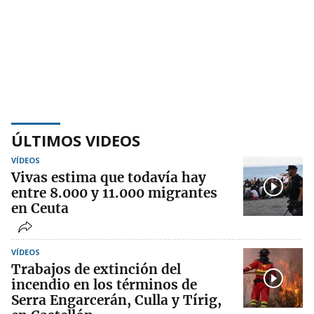
ÚLTIMOS VIDEOS
VÍDEOS
Vivas estima que todavía hay
entre 8.000 y 11.000 migrantes
en Ceuta
VÍDEOS
Trabajos de extinción del
incendio en los términos de
Serra Engarcerán, Culla y Tírig,