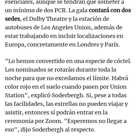
esenciales, aunque se tendrán que someter a
un mínimo de dos PCR. La gala
contará con dos
sedes
, el Dolby Theatre y la estación de
autobuses de Los Angeles Union, además de
estar trabajando en incluir localizaciones en
Europa, concretamente en Londres y París.
"Lo hemos convertido en una especie de cóctel.
Los nominados se rotarán durante toda la
noche para que no excedamos el límite. Habrá
color rojo en el suelo cuando pasen por Union
Station", explicó Soderbergh. Si, pese a todas
las facilidades, las estrellas no pueden viajar y
asistir, entonces sí podrán entrar en la
ceremonia por Zoom. "Esperemos no llegar a
eso", dijo Soderbergh al respecto.