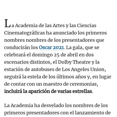
L
a Academia de las Artes y las Ciencias
Cinematográficas ha anunciado los primeros
nombres nombres de los presentadores que
conducirán los
Oscar 2021
. La gala, que se
celebrará el domingo 25 de abril en dos
escenarios distintos, el Dolby Theatre y la
estación de autobuses de Los Angeles Union,
seguirá la estela de los últimos años y, en lugar
de contar con un maestro de ceremonias,
incluirá la aparición de varias estrellas
.
La Academia ha desvelado los nombres de los
primeros presentadores con el lanzamiento de