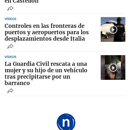
en Castellón
VÍDEOS
Controles en las fronteras de
puertos y aeropuertos para los
desplazamientos desde Italia
VÍDEOS
La Guardia Civil rescata a una
mujer y su hijo de un vehículo
tras precipitarse por un
barranco