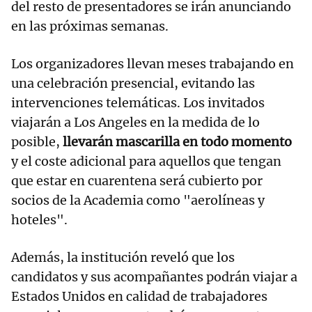
del resto de presentadores se irán anunciando
en las próximas semanas.
Los organizadores llevan meses trabajando en
una celebración presencial, evitando las
intervenciones telemáticas. Los invitados
viajarán a Los Angeles en la medida de lo
posible,
llevarán mascarilla en todo momento
y el coste adicional para aquellos que tengan
que estar en cuarentena será cubierto por
socios de la Academia como "aerolíneas y
hoteles".
Además, la institución reveló que los
candidatos y sus acompañantes podrán viajar a
Estados Unidos en calidad de trabajadores